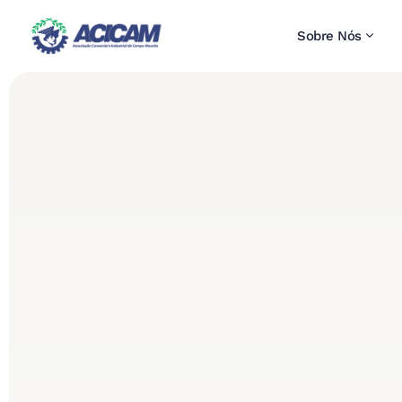
Sobre Nós