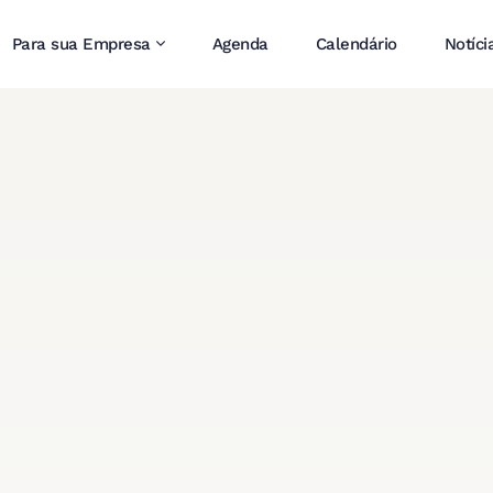
Para sua Empresa
Agenda
Calendário
Notíci