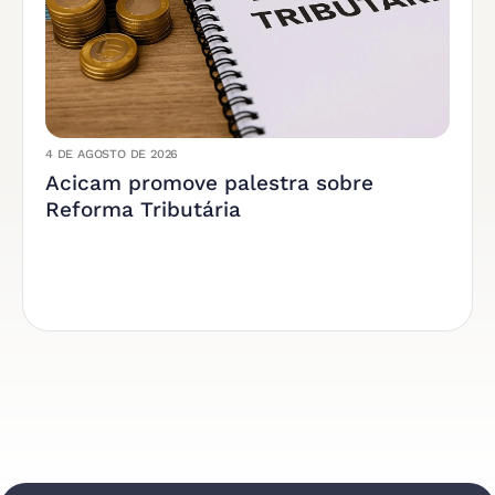
4 DE AGOSTO DE 2026
Acicam promove palestra sobre
Reforma Tributária