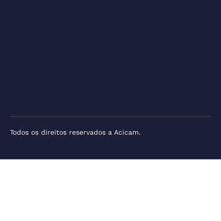
Todos os direitos reservados a Acicam.