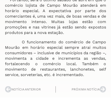
comércio lojista de Campo Mourão atenderá em
horário especial. A expectativa por parte dos
comerciantes é, uma vez mais, de boas vendas e de
movimento intenso. Muitas lojas estão com
promoções e nas vitrines já estão sendo expostos
produtos para a nova estação.
O funcionamento do comércio de Campo
Mourão em horário especial sempre atrai muitos
consumidores – inclusive de municípios da região –,
movimenta a cidade e incrementa as vendas,
fortalecendo o comércio local. Também o
movimento de restaurantes, lanchonetes, self
service, sorveterias, etc. é incrementado.
NOTÍCIA ANTERIOR
PRÓXIMA NOTÍCIA