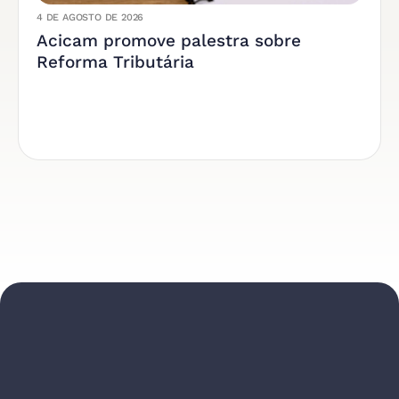
4 DE AGOSTO DE 2026
Acicam promove palestra sobre
Reforma Tributária