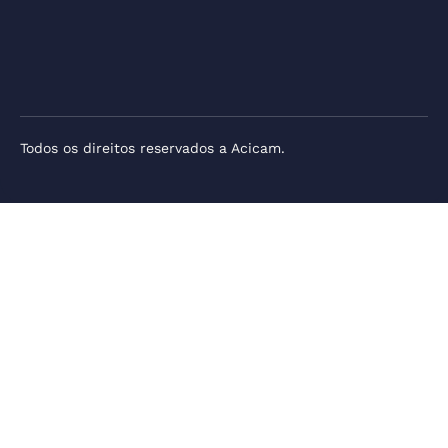
Todos os direitos reservados a Acicam.