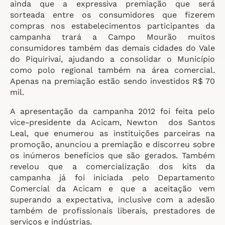
ainda que a expressiva premiação que será
sorteada entre os consumidores que fizerem
compras nos estabelecimentos participantes da
campanha trará a Campo Mourão muitos
consumidores também das demais cidades do Vale
do Piquirivaí, ajudando a consolidar o Município
como polo regional também na área comercial.
Apenas na premiação estão sendo investidos R$ 70
mil.
A apresentação da campanha 2012 foi feita pelo
vice-presidente da Acicam, Newton dos Santos
Leal, que enumerou as instituições parceiras na
promoção, anunciou a premiação e discorreu sobre
os inúmeros benefícios que são gerados. Também
revelou que a comercialização dos kits da
campanha já foi iniciada pelo Departamento
Comercial da Acicam e que a aceitação vem
superando a expectativa, inclusive com a adesão
também de profissionais liberais, prestadores de
serviços e indústrias.