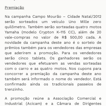
Premiação
Na campanha Campo Mourão – Cidade Natal/2012
serão sorteados um veículo Uno Mille zero
quilômetro. Também serão sorteadas quatro motos
Yamaha (modelo Crypton K-115 CC), além de 20
vale-compras no valor de R$ 500,00 cada. A
novidade da campanha deste ano é o sorteio de
prêmios também para os vendedores das empresas
que aderirem a promoção. Para os vendedores
serão cinco tablets. Os ganhadores serão os
vendedores que efetuarem as vendas sorteadas
com o carro e as quatro motos. Nos cupons para
concorrer a premiação da campanha deste ano
também será informado o nome do vendedor. Está
confirmado ainda os tradicionais passeios de
trenzinho.
A promoção reúne a Associação Comercial e
Industrial (Acicam) e a Câmara de Dirigentes