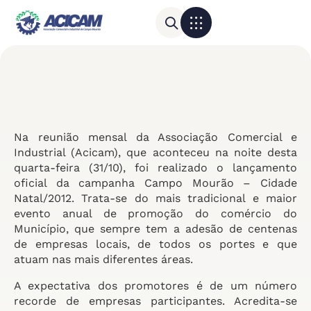
Para sua empresa
Calendário do Comércio
Na reunião mensal da Associação Comercial e
Industrial (Acicam), que aconteceu na noite desta
quarta-feira (31/10), foi realizado o lançamento
oficial da campanha Campo Mourão – Cidade
Natal/2012. Trata-se do mais tradicional e maior
evento anual de promoção do comércio do
Município, que sempre tem a adesão de centenas
de empresas locais, de todos os portes e que
atuam nas mais diferentes áreas.
A expectativa dos promotores é de um número
recorde de empresas participantes. Acredita-se