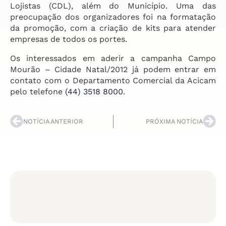
Lojistas (CDL), além do Município. Uma das
preocupação dos organizadores foi na formatação
da promoção, com a criação de kits para atender
empresas de todos os portes.
Os interessados em aderir a campanha Campo
Mourão – Cidade Natal/2012 já podem entrar em
contato com o Departamento Comercial da Acicam
pelo telefone
(44) 3518 8000
.
NOTÍCIA ANTERIOR
PRÓXIMA NOTÍCIA