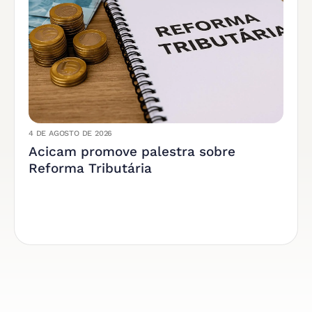
4 DE AGOSTO DE 2026
Acicam promove palestra sobre
Reforma Tributária