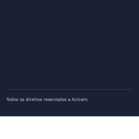
Todos os direitos reservados a Acicam.