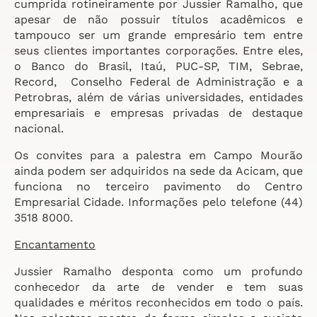
cumprida rotineiramente por Jussier Ramalho, que
apesar de não possuir títulos acadêmicos e
tampouco ser um grande empresário tem entre
seus clientes importantes corporações. Entre eles,
o Banco do Brasil, Itaú, PUC-SP, TIM, Sebrae,
Record, Conselho Federal de Administração e a
Petrobras, além de várias universidades, entidades
empresariais e empresas privadas de destaque
nacional.
Os convites para a palestra em Campo Mourão
ainda podem ser adquiridos na sede da Acicam, que
funciona no terceiro pavimento do Centro
Empresarial Cidade. Informações pelo telefone (44)
3518 8000.
Encantamento
Jussier Ramalho desponta como um profundo
conhecedor da arte de vender e tem suas
qualidades e méritos reconhecidos em todo o país.