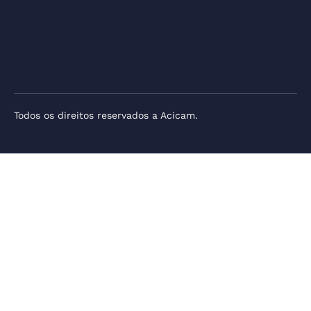
Todos os direitos reservados a Acicam.