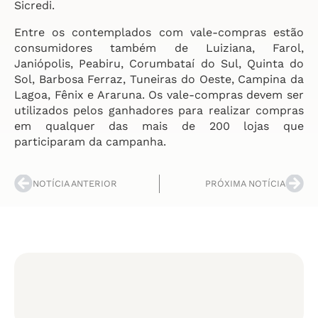
Sicredi.
Entre os contemplados com vale-compras estão
consumidores também de Luiziana, Farol,
Janiópolis, Peabiru, Corumbataí do Sul, Quinta do
Sol, Barbosa Ferraz, Tuneiras do Oeste, Campina da
Lagoa, Fênix e Araruna. Os vale-compras devem ser
utilizados pelos ganhadores para realizar compras
em qualquer das mais de 200 lojas que
participaram da campanha.
NOTÍCIA ANTERIOR
PRÓXIMA NOTÍCIA