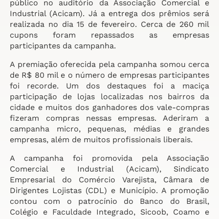
público no auditório da Associação Comercial e
Industrial (Acicam). Já a entrega dos prêmios será
realizada no dia 15 de fevereiro. Cerca de 260 mil
cupons foram repassados as empresas
participantes da campanha.
A premiação oferecida pela campanha somou cerca
de R$ 80 mil e o número de empresas participantes
foi recorde. Um dos destaques foi a maciça
participação de lojas localizadas nos bairros da
cidade e muitos dos ganhadores dos vale-compras
fizeram compras nessas empresas. Aderiram a
campanha micro, pequenas, médias e grandes
empresas, além de muitos profissionais liberais.
A campanha foi promovida pela Associação
Comercial e Industrial (Acicam), Sindicato
Empresarial do Comércio Varejista, Câmara de
Dirigentes Lojistas (CDL) e Município. A promoção
contou com o patrocínio do Banco do Brasil,
Colégio e Faculdade Integrado, Sicoob, Coamo e