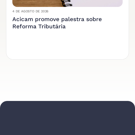
4 DE AGOSTO DE 2026
Acicam promove palestra sobre
Reforma Tributária