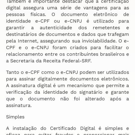
Também é importante destacar que a certificação
digital assegura uma série de vantagens para as
pessoas físicas. O documento eletrônico de
identidade e-CPF ou e-CNPJ é utilizado para
garantir a autenticidade dos remetentes e
destinatários de documentos e dados que trafegam
pela Internet, assegurando sua inviolabilidade. O e-
CPF e o e-CNPJ foram criados para facilitar o
relacionamento entre os contribuintes brasileiros e
a Secretaria da Receita Federal-SRF.
Tanto o e-CPF como o e-CNPJ podem ser utilizados
para assinar digitalmente documentos eletrônicos.
A assinatura digital é um mecanismo que permite a
verificação da identidade do signatário e garante
que o documento não foi alterado após a
assinatura.
Simples
A instalação do Certificado Digital é simples e
eficaz para evitar fraudes e proporcionar mais