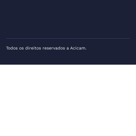
Todos os direitos reservados a Acicam.