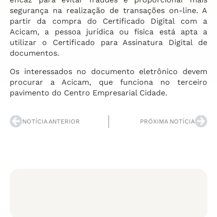
segurança na realização de transações on-line. A
partir da compra do Certificado Digital com a
Acicam, a pessoa jurídica ou física está apta a
utilizar o Certificado para Assinatura Digital de
documentos.
Os interessados no documento eletrônico devem
procurar a Acicam, que funciona no terceiro
pavimento do Centro Empresarial Cidade.
NOTÍCIA ANTERIOR
PRÓXIMA NOTÍCIA