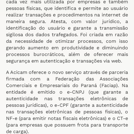
cada vez mais utilizada por empresas e também
pessoas físicas, que identifica e permite ao usuário
realizar transações e procedimentos na internet de
maneira segura. Atesta, com valor jurídico, a
identificação do usuário e garante a transmissão
sigilosa dos dados trafegados. Foi criada em razão
da necessidade de otimizar processos, com isso
gerando aumento em produtividade e diminuindo
processos burocráticos, além de oferecer mais
segurança em autenticação e transações via web.
A Acicam oferece o novo serviço através de parceria
firmada com a Federação das Associações
Comerciais e Empresariais do Paraná (Faciap). Na
entidade é emitido o e-CNPJ (que garante a
autenticidade nas transações eletrônicas de
pessoas jurídicas), o e-CPF (garante a autenticidade
nas transações eletrônicas de pessoas físicas), o
NF-e (para emitir notas fiscais eletrônicas) e o CT-e
(para empresas que possuem frota para transporte
de carga).