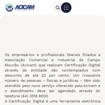
Para sua empresa
Calendário do Comércio
Os empresários e profissionais liberais filiados a
Associação Comercial e Industrial de Campo
Mourão (Acicam) que realizam Certificação Digital
através da entidade são contemplados com
desconto de até 23 por cento. Um crescente
número de pessoas – físicas e jurídicas – têm sido
atendido pelo novo serviço oferecido pela Acicam e
o atendimento deve ser agendado através do
telefone (44) 3518 8000.
A Certificação Digital é uma ferramenta eletrônica