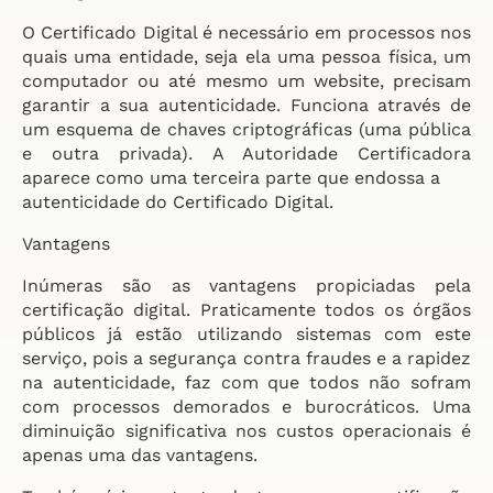
O Certificado Digital é necessário em processos nos
quais uma entidade, seja ela uma pessoa física, um
computador ou até mesmo um website, precisam
garantir a sua autenticidade. Funciona através de
um esquema de chaves criptográficas (uma pública
e outra privada). A Autoridade Certificadora
aparece como uma terceira parte que endossa a
autenticidade do Certificado Digital.
Vantagens
Inúmeras são as vantagens propiciadas pela
certificação digital. Praticamente todos os órgãos
públicos já estão utilizando sistemas com este
serviço, pois a segurança contra fraudes e a rapidez
na autenticidade, faz com que todos não sofram
com processos demorados e burocráticos. Uma
diminuição significativa nos custos operacionais é
apenas uma das vantagens.