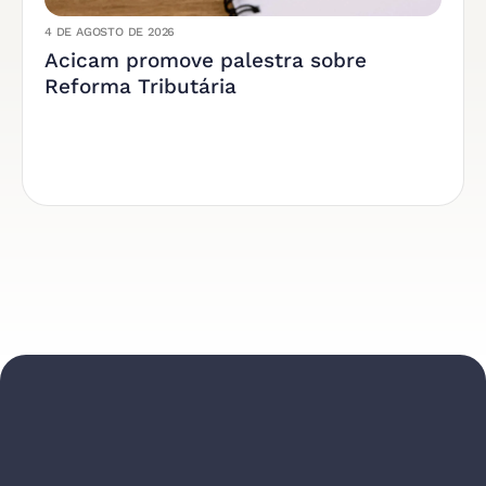
4 DE AGOSTO DE 2026
Acicam promove palestra sobre
Reforma Tributária