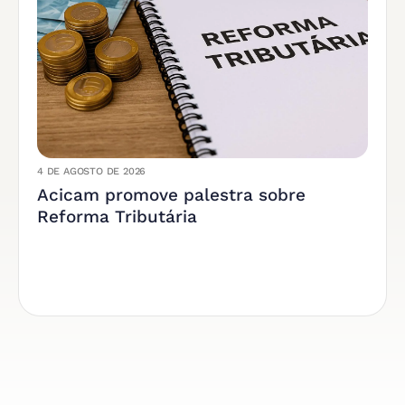
4 DE AGOSTO DE 2026
Acicam promove palestra sobre
Reforma Tributária