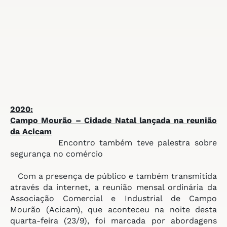
2020:
Campo Mourão – Cidade Natal
lançada na reunião
da Acicam
Encontro também teve palestra sobre
segurança no comércio
Com a presença de público e também transmitida
através da internet, a reunião mensal ordinária da
Associação Comercial e Industrial de Campo
Mourão (Acicam), que aconteceu na noite desta
quarta-feira (23/9), foi marcada por abordagens