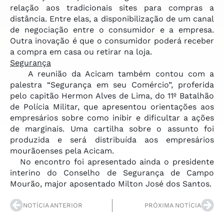
relação aos tradicionais sites para compras a
distância. Entre elas, a disponibilização de um canal
de negociação entre o consumidor e a empresa.
Outra inovação é que o consumidor poderá receber
a compra em casa ou retirar na loja.
Segurança
A reunião da Acicam também contou com a
palestra “Segurança em seu Comércio”, proferida
pelo capitão Hermon Alves de Lima, do 11º Batalhão
de Polícia Militar, que apresentou orientações aos
empresários sobre como inibir e dificultar a ações
de marginais. Uma cartilha sobre o assunto foi
produzida e será distribuída aos empresários
mourãoenses pela Acicam.
No encontro foi apresentado ainda o presidente
interino do Conselho de Segurança de Campo
Mourão, major aposentado Milton José dos Santos.
NOTÍCIA ANTERIOR
PRÓXIMA NOTÍCIA