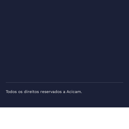
Todos os direitos reservados a Acicam.