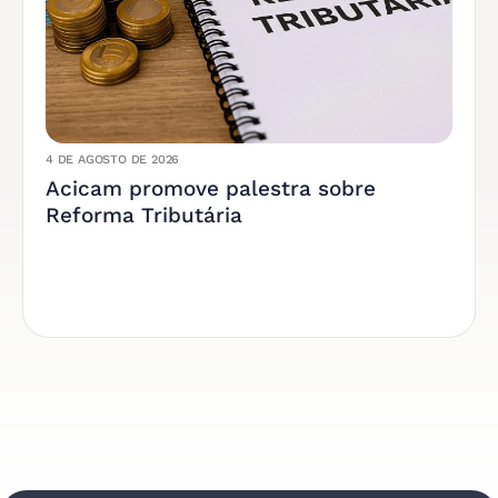
4 DE AGOSTO DE 2026
Acicam promove palestra sobre
Reforma Tributária