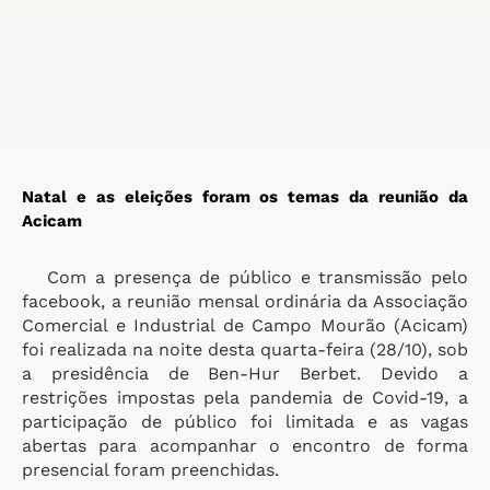
Natal e as eleições foram os temas da reunião da 
Acicam
   Com a presença de público e transmissão pelo 
facebook, a reunião mensal ordinária da Associação 
Comercial e Industrial de Campo Mourão (Acicam) 
foi realizada na noite desta quarta-feira (28/10), sob 
a presidência de Ben-Hur Berbet. Devido a 
restrições impostas pela pandemia de Covid-19, a 
participação de público foi limitada e as vagas 
abertas para acompanhar o encontro de forma 
presencial foram preenchidas.