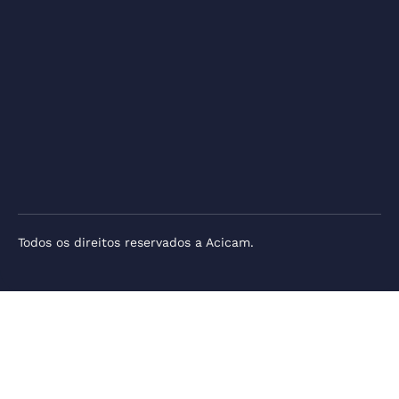
Todos os direitos reservados a Acicam.