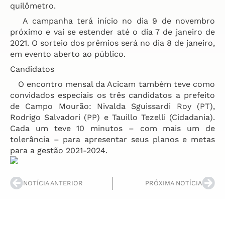
quilômetro.
   A campanha terá início no dia 9 de novembro 
próximo e vai se estender até o dia 7 de janeiro de 
2021. O sorteio dos prêmios será no dia 8 de janeiro, 
em evento aberto ao público.
Candidatos
   O encontro mensal da Acicam também teve como 
convidados especiais os três candidatos a prefeito 
de Campo Mourão: Nivalda Sguissardi Roy (PT), 
Rodrigo Salvadori (PP) e Tauillo Tezelli (Cidadania). 
Cada um teve 10 minutos – com mais um de 
tolerância – para apresentar seus planos e metas 
para a gestão 2021-2024.
NOTÍCIA ANTERIOR
PRÓXIMA NOTÍCIA