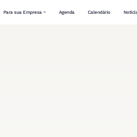
Para sua Empresa
Agenda
Calendário
Notíci