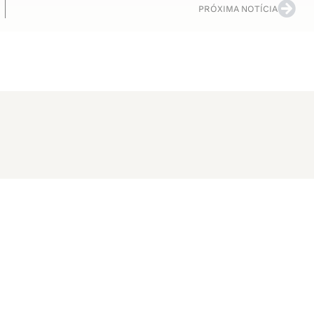
PRÓXIMA NOTÍCIA