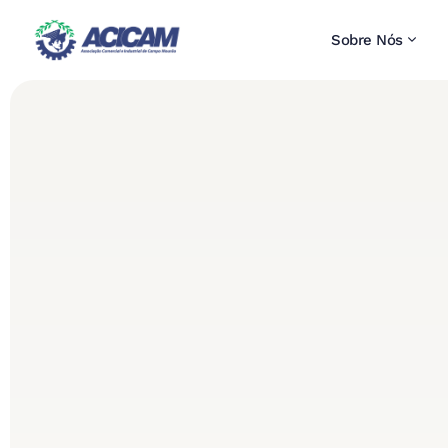
Sobre Nós