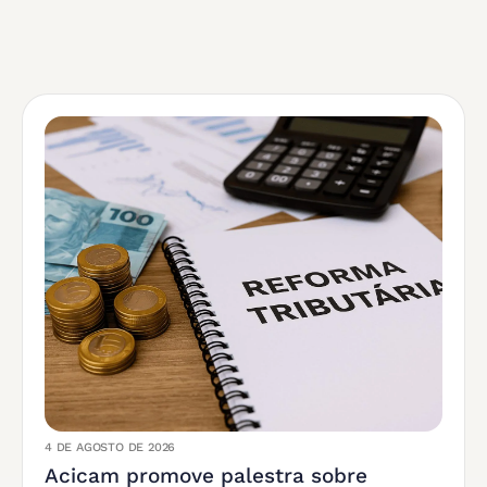
4 DE AGOSTO DE 2026
Acicam promove palestra sobre