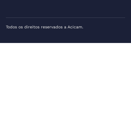
Todos os direitos reservados a Acicam.