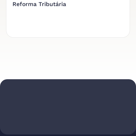
Reforma Tributária