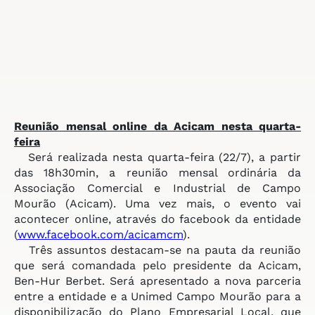
Reunião mensal online da
Acicam nesta quarta-
feira
Será realizada nesta quarta-feira (22/7), a partir
das 18h30min, a reunião mensal ordinária da
Associação Comercial e Industrial de Campo
Mourão (Acicam). Uma vez mais, o evento vai
acontecer online, através do facebook da entidade
(
www.facebook.com/acicamcm
).
Três assuntos destacam-se na pauta da reunião
que será comandada pelo presidente da Acicam,
Ben-Hur Berbet. Será apresentado a nova parceria
entre a entidade e a Unimed Campo Mourão para a
disponibilização do Plano Empresarial Local, que