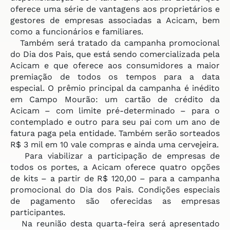
oferece uma série de vantagens aos proprietários e
gestores de empresas associadas a Acicam, bem
como a funcionários e familiares.
Também será tratado da campanha promocional
do Dia dos Pais, que está sendo comercializada pela
Acicam e que oferece aos consumidores a maior
premiação de todos os tempos para a data
especial. O prêmio principal da campanha é inédito
em Campo Mourão: um cartão de crédito da
Acicam – com limite pré-determinado – para o
contemplado e outro para seu pai com um ano de
fatura paga pela entidade. Também serão sorteados
R$ 3 mil em 10 vale compras e ainda uma cervejeira.
Para viabilizar a participação de empresas de
todos os portes, a Acicam oferece quatro opções
de kits – a partir de R$ 120,00 – para a campanha
promocional do Dia dos Pais. Condições especiais
de pagamento são oferecidas as empresas
participantes.
Na reunião desta quarta-feira será apresentado