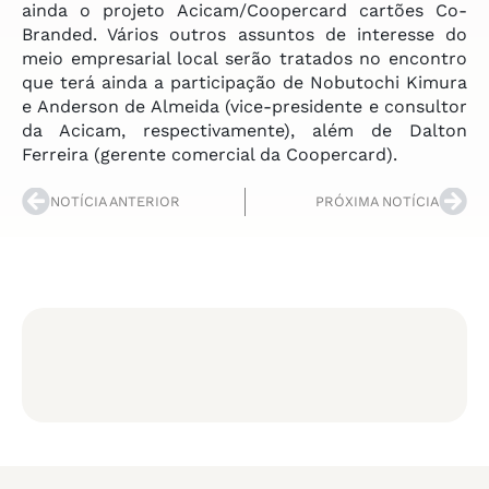
ainda o projeto Acicam/Coopercard cartões Co-
Branded. Vários outros assuntos de interesse do
meio empresarial local serão tratados no encontro
que terá ainda a participação de Nobutochi Kimura
e Anderson de Almeida (vice-presidente e consultor
da Acicam, respectivamente), além de Dalton
Ferreira (gerente comercial da Coopercard).
NOTÍCIA ANTERIOR
PRÓXIMA NOTÍCIA