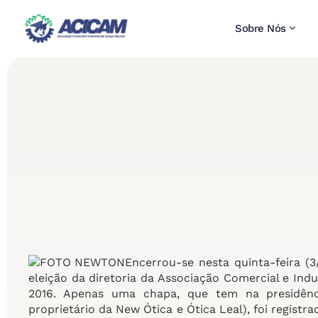
Sobre Nós
Encerrou-se nesta quinta-feira (3
eleição da diretoria da Associação Comercial e Ind
2016. Apenas uma chapa, que tem na presidênc
proprietário da New Ótica e Ótica Leal), foi registr