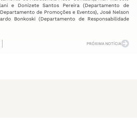
olani e Donizete Santos Pereira (Departamento de
 (Departamento de Promoções e Eventos), José Nelson
cardo Bonkoski (Departamento de Responsabilidade
PRÓXIMA NOTÍCIA