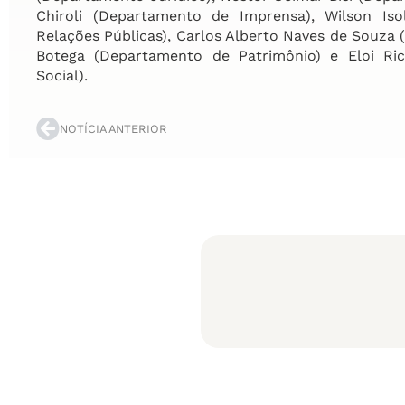
Chiroli (Departamento de Imprensa), Wilson Is
Relações Públicas), Carlos Alberto Naves de Souza
Botega (Departamento de Patrimônio) e Eloi Ri
Social).
NOTÍCIA ANTERIOR