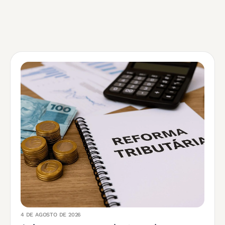
4 DE AGOSTO DE 2026