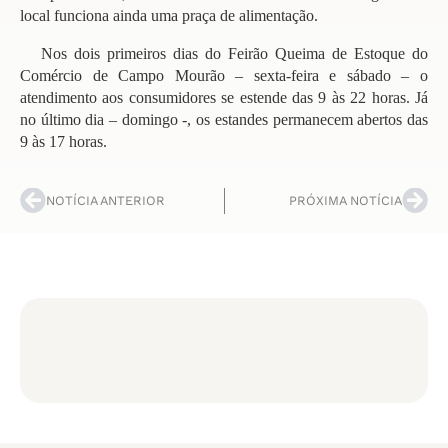
local funciona ainda uma praça de alimentação.
Nos dois primeiros dias do Feirão Queima de Estoque do
Comércio de Campo Mourão – sexta-feira e sábado – o
atendimento aos consumidores se estende das 9 às 22 horas. Já
no último dia – domingo -, os estandes permanecem abertos das
9 às 17 horas.
NOTÍCIA ANTERIOR
PRÓXIMA NOTÍCIA