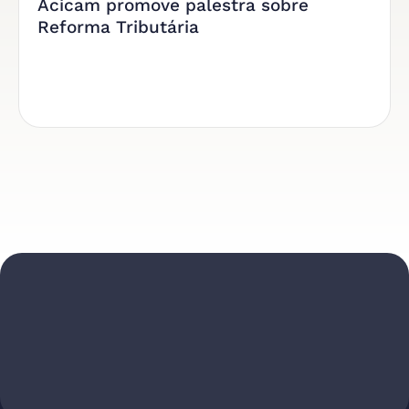
Acicam promove palestra sobre
Reforma Tributária