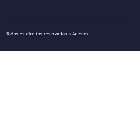
Todos os direitos reservados a Acicam.