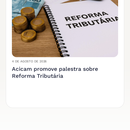
4 DE AGOSTO DE 2026
Acicam promove palestra sobre
Reforma Tributária