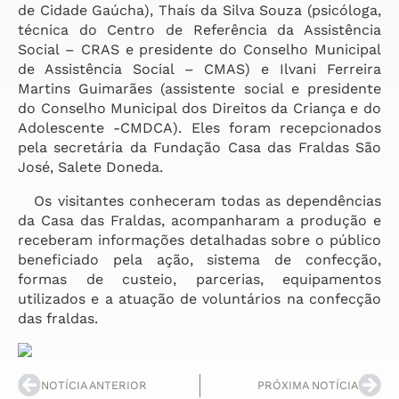
de Cidade Gaúcha), Thaís da Silva Souza (psicóloga,
técnica do Centro de Referência da Assistência
Social – CRAS e presidente do Conselho Municipal
de Assistência Social – CMAS) e Ilvani Ferreira
Martins Guimarães (assistente social e presidente
do Conselho Municipal dos Direitos da Criança e do
Adolescente -CMDCA). Eles foram recepcionados
pela secretária da Fundação Casa das Fraldas São
José, Salete Doneda.
Os visitantes conheceram todas as dependências
da Casa das Fraldas, acompanharam a produção e
receberam informações detalhadas sobre o público
beneficiado pela ação, sistema de confecção,
formas de custeio, parcerias, equipamentos
utilizados e a atuação de voluntários na confecção
das fraldas.
NOTÍCIA ANTERIOR
PRÓXIMA NOTÍCIA