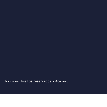
Todos os direitos reservados a Acicam.