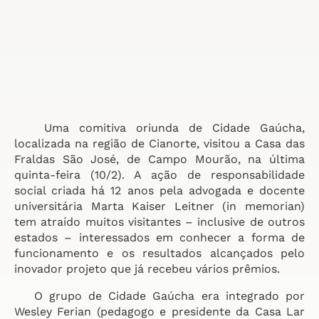
Uma comitiva oriunda de Cidade Gaúcha,
localizada na região de Cianorte, visitou a Casa das
Fraldas São José, de Campo Mourão, na última
quinta-feira (10/2). A ação de responsabilidade
social criada há 12 anos pela advogada e docente
universitária Marta Kaiser Leitner (in memorian)
tem atraído muitos visitantes – inclusive de outros
estados – interessados em conhecer a forma de
funcionamento e os resultados alcançados pelo
inovador projeto que já recebeu vários prêmios.
O grupo de Cidade Gaúcha era integrado por
Wesley Ferian (pedagogo e presidente da Casa Lar