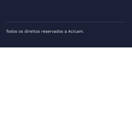
Todos os direitos reservados a Acicam.