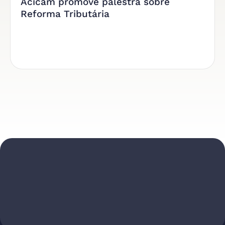
Acicam promove palestra sobre
Reforma Tributária