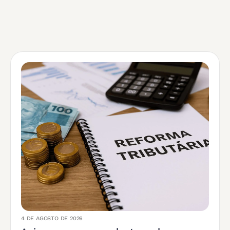
4 DE AGOSTO DE 2026