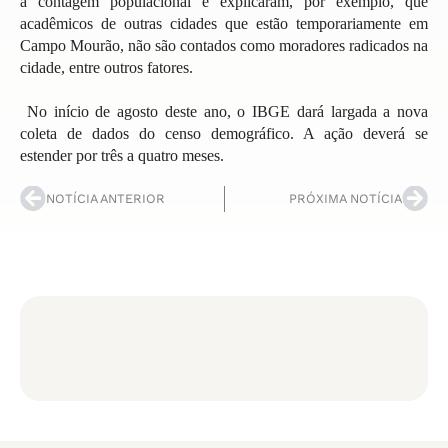
a contagem populacional e explicaram, por exemplo, que
acadêmicos de outras cidades que estão temporariamente em
Campo Mourão, não são contados como moradores radicados na
cidade, entre outros fatores.
No início de agosto deste ano, o IBGE dará largada a nova
coleta de dados do censo demográfico. A ação deverá se
estender por três a quatro meses.
NOTÍCIA ANTERIOR
PRÓXIMA NOTÍCIA