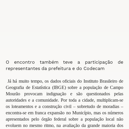
O encontro também teve a participação de
representantes
da prefeitura e do Codecam
Já há muito tempo, os dados oficiais do Instituto Brasileiro de
Geografia de Estatística (IBGE) sobre a população de Campo
Mourão provocam indignação e são questionados pelas
autoridades e a comunidade. Por toda a cidade, multiplicam-se
os loteamentos e a construção civil – sobretudo de moradias –
encontra-se em franca expansão no Município, mas os números
apresentados pelo órgão federal sobre a população local não
evoluem no mesmo ritmo, na avaliação da grande maioria dos