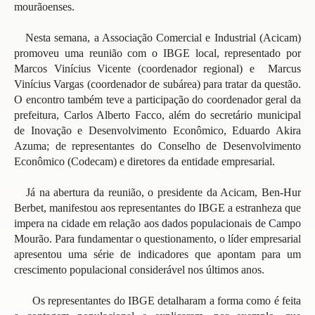
mourãoenses.
Nesta semana, a Associação Comercial e Industrial (Acicam)
promoveu uma reunião com o IBGE local, representado por
Marcos Vinícius Vicente (coordenador regional) e Marcus
Vinícius Vargas (coordenador de subárea) para tratar da questão.
O encontro também teve a participação do coordenador geral da
prefeitura, Carlos Alberto Facco, além do secretário municipal
de Inovação e Desenvolvimento Econômico, Eduardo Akira
Azuma; de representantes do Conselho de Desenvolvimento
Econômico (Codecam) e diretores da entidade empresarial.
Já na abertura da reunião, o presidente da Acicam, Ben-Hur
Berbet, manifestou aos representantes do IBGE a estranheza que
impera na cidade em relação aos dados populacionais de Campo
Mourão. Para fundamentar o questionamento, o líder empresarial
apresentou uma série de indicadores que apontam para um
crescimento populacional considerável nos últimos anos.
Os representantes do IBGE detalharam a forma como é feita