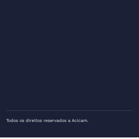
Todos os direitos reservados a Acicam.