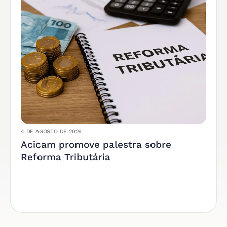
4 DE AGOSTO DE 2026
Acicam promove palestra sobre
Reforma Tributária