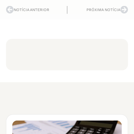
NOTÍCIA ANTERIOR
PRÓXIMA NOTÍCIA