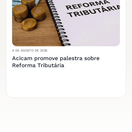
4 DE AGOSTO DE 2026
Acicam promove palestra sobre
Reforma Tributária