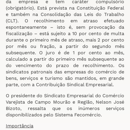
da empresa e tem caráter compulsório
(obrigatório). Está prevista na Constituição Federal
e também na Consolidação das Leis do Trabalho
(CLT). O recolhimento em atraso efetuado
espontaneamente – isto é, sem provocação da
fiscalização – está sujeito a 10 por cento de multa
durante o primeiro mês de atraso, mais 2 por cento
por mês ou fração, a partir do segundo mês
subsequente. O juro é de 1 por cento ao mês,
calculado a partir do primeiro mês subsequente ao
do vencimento do prazo de recolhimento. Os
sindicatos patronais das empresas do comércio de
bens, serviços e turismo são mantidos, em grande
parte, com a Contribuição Sindical Empresarial.
O presidente do Sindicato Empresarial do Comércio
Varejista de Campo Mourão e Região, Nelson José
Bizoto, ressalta que os inúmeros serviços
disponibilizados pelo Sistema Fecomércio.
Importância