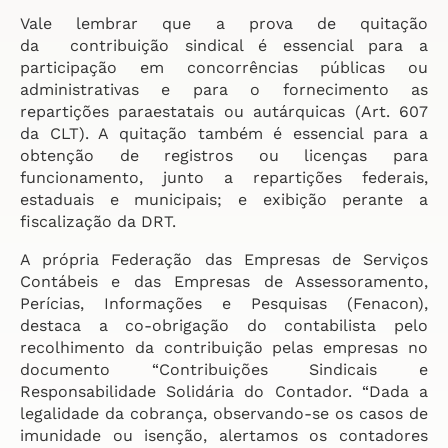
Vale lembrar que a prova de quitação
da contribuição sindical é essencial para a
participação em concorrências públicas ou
administrativas e para o fornecimento as
repartições paraestatais ou autárquicas (Art. 607
da CLT). A quitação também é essencial para a
obtenção de registros ou licenças para
funcionamento, junto a repartições federais,
estaduais e municipais; e exibição perante a
fiscalização da DRT.
A própria Federação das Empresas de Serviços
Contábeis e das Empresas de Assessoramento,
Perícias, Informações e Pesquisas (Fenacon),
destaca a co-obrigação do contabilista pelo
recolhimento da contribuição pelas empresas no
documento “Contribuições Sindicais e
Responsabilidade Solidária do Contador. “Dada a
legalidade da cobrança, observando-se os casos de
imunidade ou isenção, alertamos os contadores