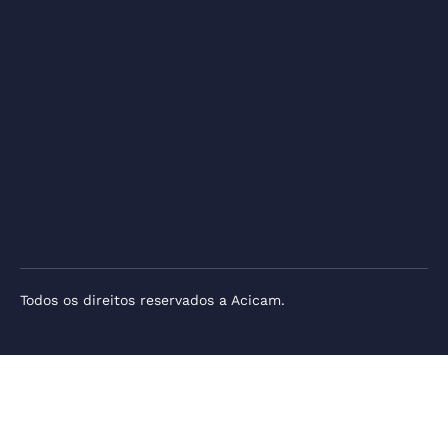
Todos os direitos reservados a Acicam.