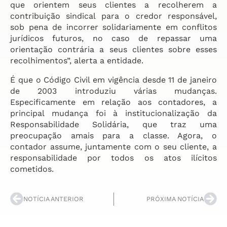
que orientem seus clientes a recolherem a
contribuição sindical para o credor responsável,
sob pena de incorrer solidariamente em conflitos
jurídicos futuros, no caso de repassar uma
orientação contrária a seus clientes sobre esses
recolhimentos”, alerta a entidade.
É que o Código Civil em vigência desde 11 de janeiro
de 2003 introduziu várias mudanças.
Especificamente em relação aos contadores, a
principal mudança foi à institucionalização da
Responsabilidade Solidária, que traz uma
preocupação amais para a classe. Agora, o
contador assume, juntamente com o seu cliente, a
responsabilidade por todos os atos ilícitos
cometidos.
NOTÍCIA ANTERIOR
PRÓXIMA NOTÍCIA