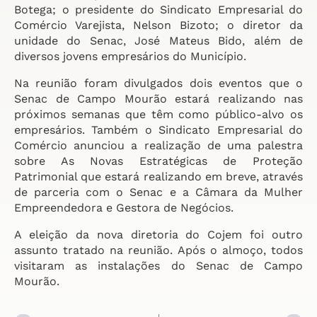
Botega; o presidente do Sindicato Empresarial do
Comércio Varejista, Nelson Bizoto; o diretor da
unidade do Senac, José Mateus Bido, além de
diversos jovens empresários do Município.
Na reunião foram divulgados dois eventos que o
Senac de Campo Mourão estará realizando nas
próximos semanas que têm como público-alvo os
empresários. Também o Sindicato Empresarial do
Comércio anunciou a realização de uma palestra
sobre As Novas Estratégicas de Proteção
Patrimonial que estará realizando em breve, através
de parceria com o Senac e a Câmara da Mulher
Empreendedora e Gestora de Negócios.
A eleição da nova diretoria do Cojem foi outro
assunto tratado na reunião. Após o almoço, todos
visitaram as instalações do Senac de Campo
Mourão.