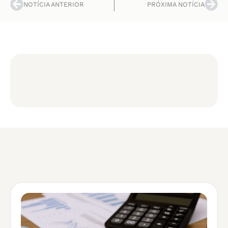
NOTÍCIA ANTERIOR
PRÓXIMA NOTÍCIA