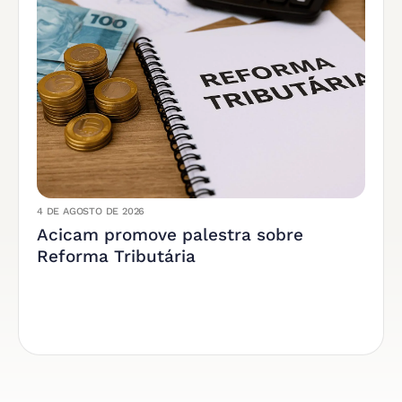
4 DE AGOSTO DE 2026
Acicam promove palestra sobre
Reforma Tributária