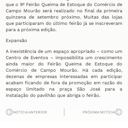
que o 9º Feirão Queima de Estoque do Comércio de
Campo Mourão será realizado no final da primeira
quinzena de setembro próximo. Muitas das lojas
que participaram do último feirão já se inscreveram
para a próxima edição.
Expansão
A inexistência de um espaço apropriado – como um
Centro de Eventos – impossibilita um crescimento
ainda maior do Feirão Queima de Estoque do
Comércio de Campo Mourão. Há cada edição,
dezenas de empresas interessadas em participar
acabam ficando de fora da promoção em razão do
espaço limitado na praça São José para a
instalação do pavilhão que abriga o feirão.
NOTÍCIA ANTERIOR
PRÓXIMA NOTÍCIA