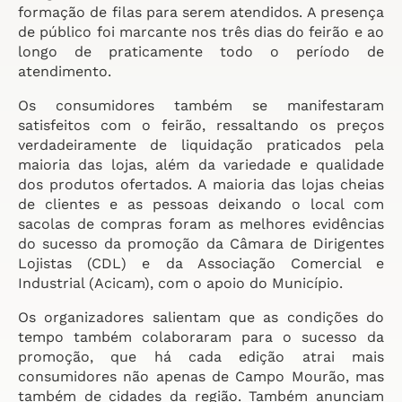
formação de filas para serem atendidos. A presença
de público foi marcante nos três dias do feirão e ao
longo de praticamente todo o período de
atendimento.
Os consumidores também se manifestaram
satisfeitos com o feirão, ressaltando os preços
verdadeiramente de liquidação praticados pela
maioria das lojas, além da variedade e qualidade
dos produtos ofertados. A maioria das lojas cheias
de clientes e as pessoas deixando o local com
sacolas de compras foram as melhores evidências
do sucesso da promoção da Câmara de Dirigentes
Lojistas (CDL) e da Associação Comercial e
Industrial (Acicam), com o apoio do Município.
Os organizadores salientam que as condições do
tempo também colaboraram para o sucesso da
promoção, que há cada edição atrai mais
consumidores não apenas de Campo Mourão, mas
também de cidades da região. Também anunciam