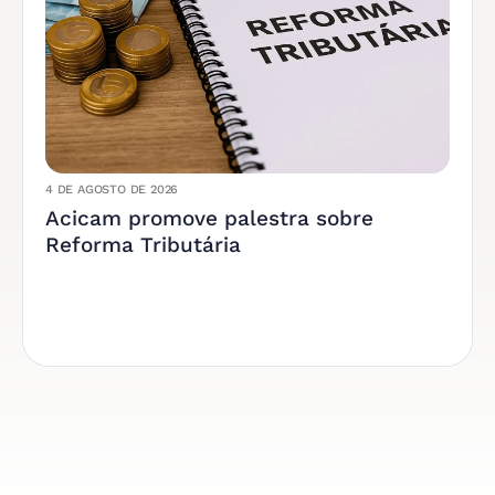
4 DE AGOSTO DE 2026
Acicam promove palestra sobre
Reforma Tributária