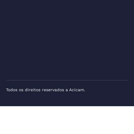
Todos os direitos reservados a Acicam.