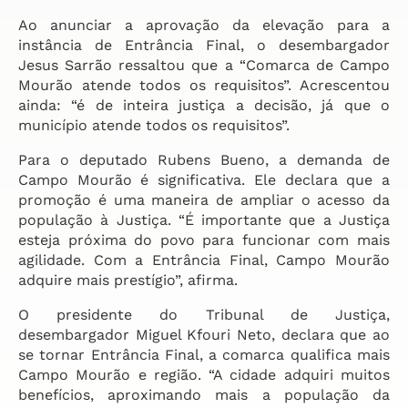
Ao anunciar a aprovação da elevação para a
instância de Entrância Final, o desembargador
Jesus Sarrão ressaltou que a “Comarca de Campo
Mourão atende todos os requisitos”. Acrescentou
ainda: “é de inteira justiça a decisão, já que o
município atende todos os requisitos”.
Para o deputado Rubens Bueno, a demanda de
Campo Mourão é significativa. Ele declara que a
promoção é uma maneira de ampliar o acesso da
população à Justiça. “É importante que a Justiça
esteja próxima do povo para funcionar com mais
agilidade. Com a Entrância Final, Campo Mourão
adquire mais prestígio”, afirma.
O presidente do Tribunal de Justiça,
desembargador Miguel Kfouri Neto, declara que ao
se tornar Entrância Final, a comarca qualifica mais
Campo Mourão e região. “A cidade adquiri muitos
benefícios, aproximando mais a população da