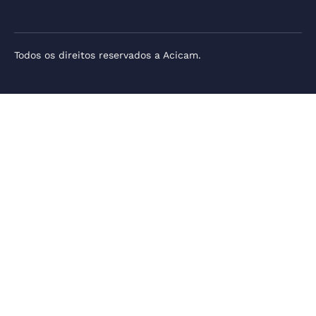
Todos os direitos reservados a Acicam.