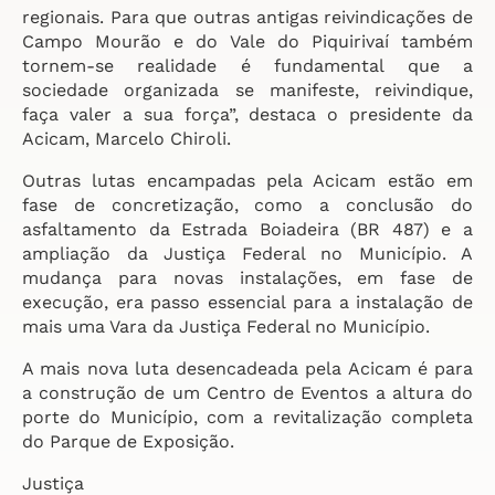
regionais. Para que outras antigas reivindicações de
Campo Mourão e do Vale do Piquirivaí também
tornem-se realidade é fundamental que a
sociedade organizada se manifeste, reivindique,
faça valer a sua força”, destaca o presidente da
Acicam, Marcelo Chiroli.
Outras lutas encampadas pela Acicam estão em
fase de concretização, como a conclusão do
asfaltamento da Estrada Boiadeira (BR 487) e a
ampliação da Justiça Federal no Município. A
mudança para novas instalações, em fase de
execução, era passo essencial para a instalação de
mais uma Vara da Justiça Federal no Município.
A mais nova luta desencadeada pela Acicam é para
a construção de um Centro de Eventos a altura do
porte do Município, com a revitalização completa
do Parque de Exposição.
Justiça