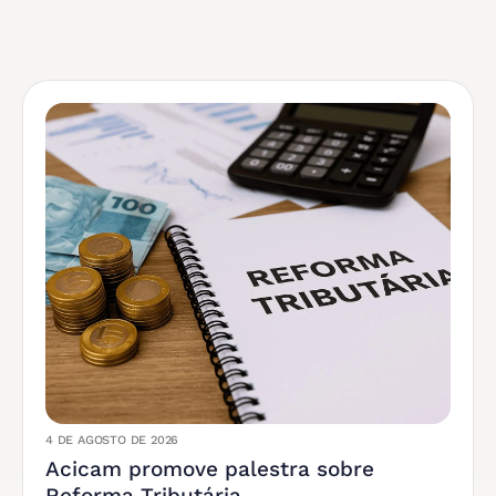
4 DE AGOSTO DE 2026
Acicam promove palestra sobre
Reforma Tributária