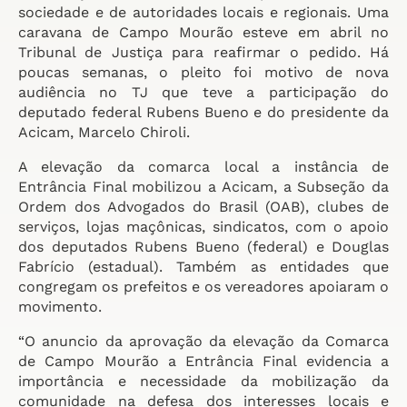
sociedade e de autoridades locais e regionais. Uma
caravana de Campo Mourão esteve em abril no
Tribunal de Justiça para reafirmar o pedido. Há
poucas semanas, o pleito foi motivo de nova
audiência no TJ que teve a participação do
deputado federal Rubens Bueno e do presidente da
Acicam, Marcelo Chiroli.
A elevação da comarca local a instância de
Entrância Final mobilizou a Acicam, a Subseção da
Ordem dos Advogados do Brasil (OAB), clubes de
serviços, lojas maçônicas, sindicatos, com o apoio
dos deputados Rubens Bueno (federal) e Douglas
Fabrício (estadual). Também as entidades que
congregam os prefeitos e os vereadores apoiaram o
movimento.
“O anuncio da aprovação da elevação da Comarca
de Campo Mourão a Entrância Final evidencia a
importância e necessidade da mobilização da
comunidade na defesa dos interesses locais e