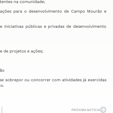
istentes na comunidade;
o ações para o desenvolvimento de Campo Mourão e
 e iniciativas públicas e privadas de desenvolvimento
 de projetos e ações;
rão
e sobrepor ou concorrer com atividades já exercidas
co.
PRÓXIMA NOTÍCIA