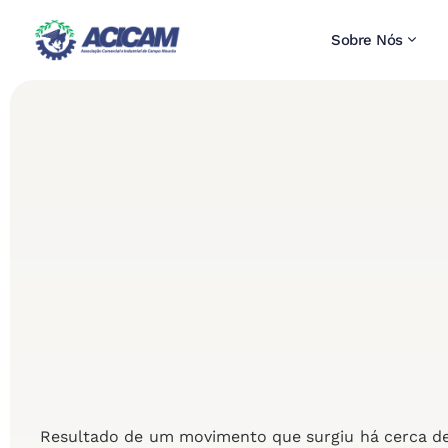
Sobre Nós
Resultado de um movimento que surgiu há cerca de