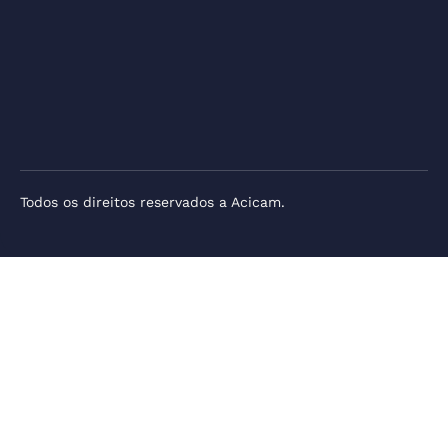
Todos os direitos reservados a Acicam.