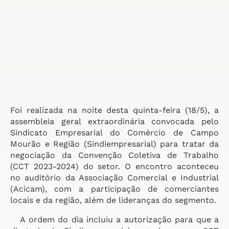
Foi realizada na noite desta quinta-feira (18/5), a
assembleia geral extraordinária convocada pelo
Sindicato Empresarial do Comércio de Campo
Mourão e Região (Sindiempresarial) para tratar da
negociação da Convenção Coletiva de Trabalho
(CCT 2023-2024) do setor. O encontro aconteceu
no auditório da Associação Comercial e Industrial
(Acicam), com a participação de comerciantes
locais e da região, além de lideranças do segmento.
A ordem do dia incluiu a autorização para que a