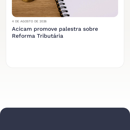
4 DE AGOSTO DE 2026
Acicam promove palestra sobre
Reforma Tributária