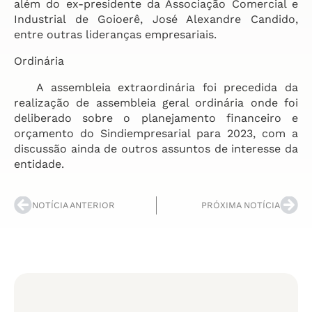
além do ex-presidente da Associação Comercial e
Industrial de Goioerê, José Alexandre Candido,
entre outras lideranças empresariais.
Ordinária
A assembleia extraordinária foi precedida da
realização de assembleia geral ordinária onde foi
deliberado sobre o planejamento financeiro e
orçamento do Sindiempresarial para 2023, com a
discussão ainda de outros assuntos de interesse da
entidade.
NOTÍCIA ANTERIOR
PRÓXIMA NOTÍCIA