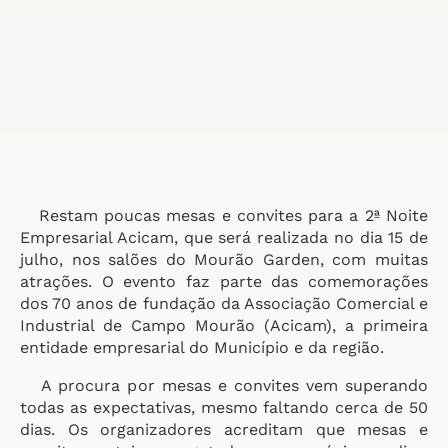
Restam poucas mesas e convites para a 2ª Noite
Empresarial Acicam, que será realizada no dia 15 de
julho, nos salões do Mourão Garden, com muitas
atrações. O evento faz parte das comemorações
dos 70 anos de fundação da Associação Comercial e
Industrial de Campo Mourão (Acicam), a primeira
entidade empresarial do Município e da região.
A procura por mesas e convites vem superando
todas as expectativas, mesmo faltando cerca de 50
dias. Os organizadores acreditam que mesas e