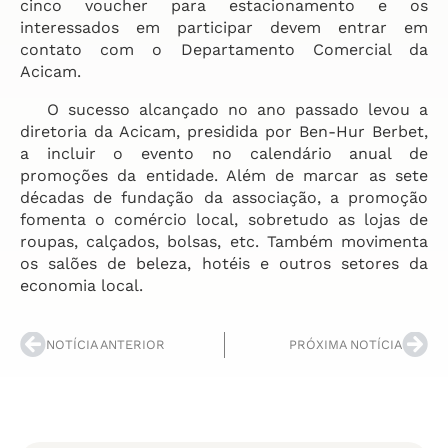
cinco voucher para estacionamento e os
interessados em participar devem entrar em
contato com o Departamento Comercial da
Acicam.
O sucesso alcançado no ano passado levou a
diretoria da Acicam, presidida por Ben-Hur Berbet,
a incluir o evento no calendário anual de
promoções da entidade. Além de marcar as sete
décadas de fundação da associação, a promoção
fomenta o comércio local, sobretudo as lojas de
roupas, calçados, bolsas, etc. Também movimenta
os salões de beleza, hotéis e outros setores da
economia local.
NOTÍCIA ANTERIOR
PRÓXIMA NOTÍCIA