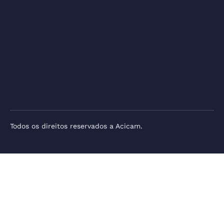
Todos os direitos reservados a Acicam.