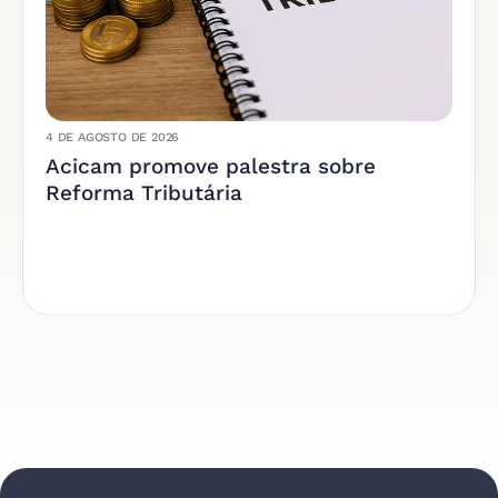
4 DE AGOSTO DE 2026
Acicam promove palestra sobre
Reforma Tributária