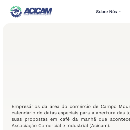
Sobre Nós
Empresários da área do comércio de Campo Mourã
calendário de datas especiais para a abertura das 
suas propostas em café da manhã que acontece n
Associação Comercial e Industrial (Acicam).