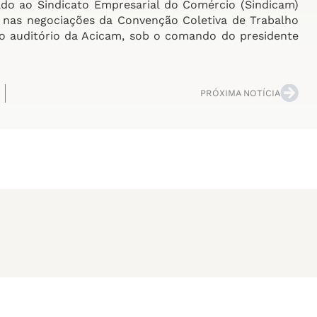
do ao Sindicato Empresarial do Comércio (Sindicam)
o nas negociações da Convenção Coletiva de Trabalho
no auditório da Acicam, sob o comando do presidente
PRÓXIMA NOTÍCIA