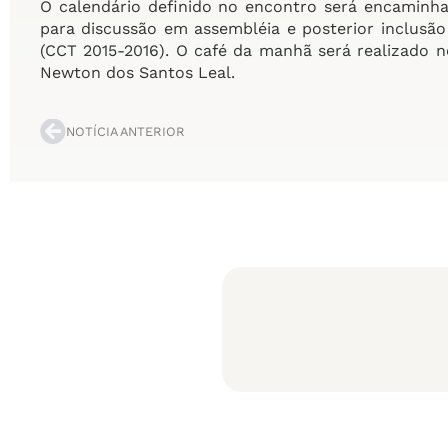
O calendário definido no encontro será encaminha
para discussão em assembléia e posterior inclusã
(CCT 2015-2016). O café da manhã será realizado 
Newton dos Santos Leal.
NOTÍCIA ANTERIOR