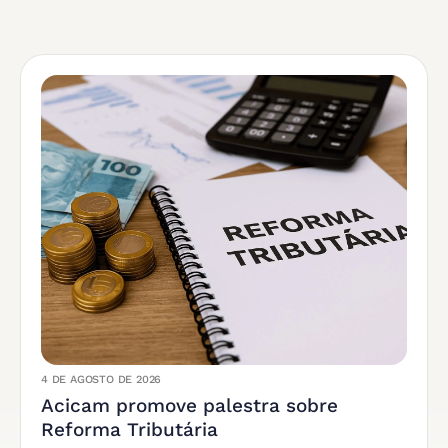
4 DE AGOSTO DE 2026
Acicam promove palestra sobre
Reforma Tributária