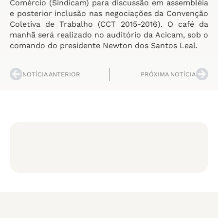
Comércio (Sindicam) para discussão em assembléia
e posterior inclusão nas negociações da Convenção
Coletiva de Trabalho (CCT 2015-2016). O café da
manhã será realizado no auditório da Acicam, sob o
comando do presidente Newton dos Santos Leal.
NOTÍCIA ANTERIOR
PRÓXIMA NOTÍCIA