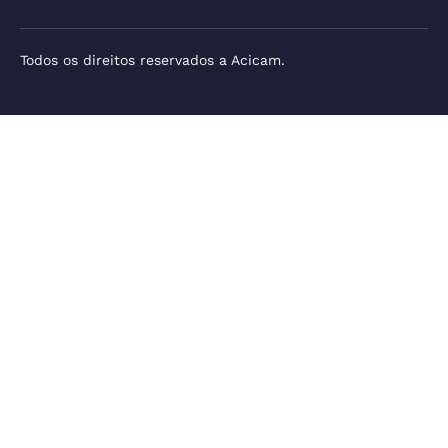
Todos os direitos reservados a Acicam.