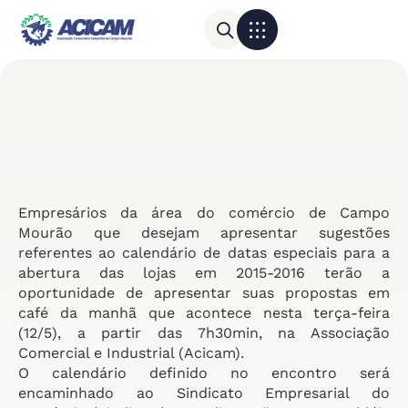
Para sua empresa
Calendário do Comércio
Empresários da área do comércio de Campo
Mourão que desejam apresentar sugestões
referentes ao calendário de datas especiais para a
abertura das lojas em 2015-2016 terão a
oportunidade de apresentar suas propostas em
café da manhã que acontece nesta terça-feira
(12/5), a partir das 7h30min, na Associação
Comercial e Industrial (Acicam).
O calendário definido no encontro será
encaminhado ao Sindicato Empresarial do