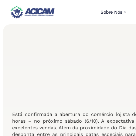
Sobre Nós
Está confirmada a abertura do comércio lojista 
horas – no próximo sábado (6/10). A expectativa
excelentes vendas. Além da proximidade do Dia da
desponta entre as principais datas especiais pa