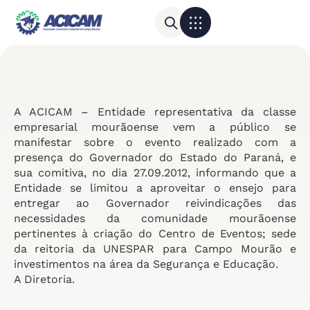
Para sua empresa
Calendário do Comércio
A ACICAM – Entidade representativa da classe
empresarial mourãoense vem a público se
manifestar sobre o evento realizado com a
presença do Governador do Estado do Paraná, e
sua comitiva, no dia 27.09.2012, informando que a
Entidade se limitou a aproveitar o ensejo para
entregar ao Governador reivindicações das
necessidades da comunidade mourãoense
pertinentes à criação do Centro de Eventos; sede
da reitoria da UNESPAR para Campo Mourão e
investimentos na área da Segurança e Educação.
A Diretoria.