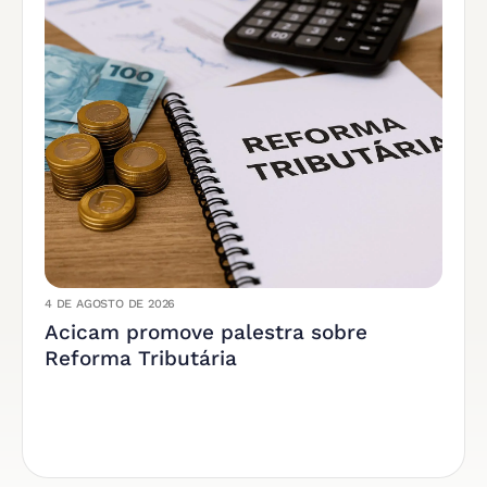
4 DE AGOSTO DE 2026
Acicam promove palestra sobre
Reforma Tributária