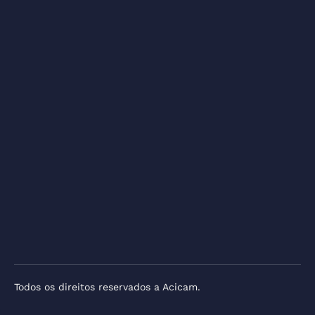
Todos os direitos reservados a Acicam.