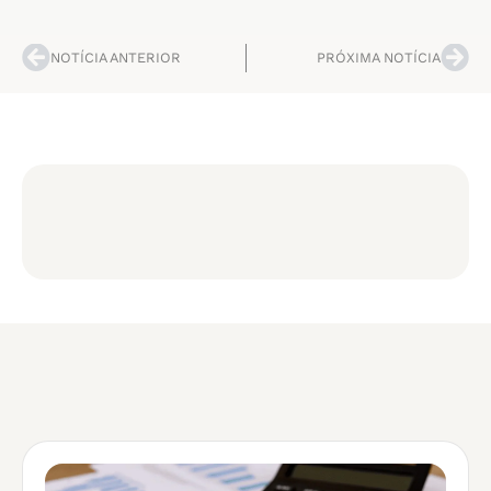
NOTÍCIA ANTERIOR
PRÓXIMA NOTÍCIA