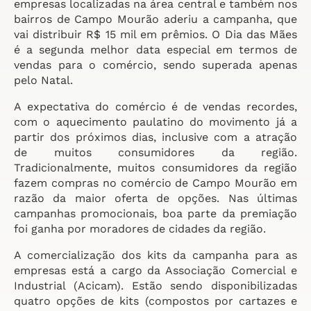
empresas localizadas na área central e também nos
bairros de Campo Mourão aderiu a campanha, que
vai distribuir R$ 15 mil em prêmios. O Dia das Mães
é a segunda melhor data especial em termos de
vendas para o comércio, sendo superada apenas
pelo Natal.
A expectativa do comércio é de vendas recordes,
com o aquecimento paulatino do movimento já a
partir dos próximos dias, inclusive com a atração
de muitos consumidores da região.
Tradicionalmente, muitos consumidores da região
fazem compras no comércio de Campo Mourão em
razão da maior oferta de opções. Nas últimas
campanhas promocionais, boa parte da premiação
foi ganha por moradores de cidades da região.
A comercialização dos kits da campanha para as
empresas está a cargo da Associação Comercial e
Industrial (Acicam). Estão sendo disponibilizadas
quatro opções de kits (compostos por cartazes e