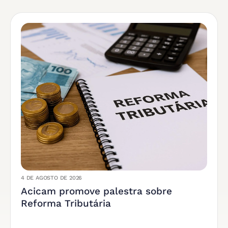
4 DE AGOSTO DE 2026
Acicam promove palestra sobre
Reforma Tributária