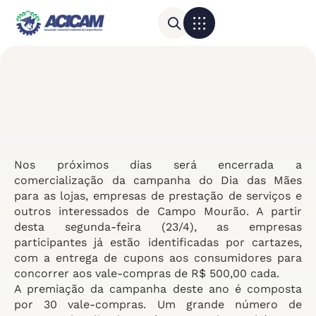
Para sua empresa
Calendário do Comércio
Nos próximos dias será encerrada a
comercialização da campanha do Dia das Mães
para as lojas, empresas de prestação de serviços e
outros interessados de Campo Mourão. A partir
desta segunda-feira (23/4), as empresas
participantes já estão identificadas por cartazes,
com a entrega de cupons aos consumidores para
concorrer aos vale-compras de R$ 500,00 cada.
A premiação da campanha deste ano é composta
por 30 vale-compras. Um grande número de