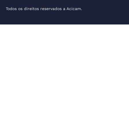
Todos os direitos reservados a Acicam.