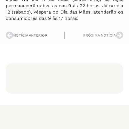
permanecerão abertas das 9 às 22 horas. Já no dia
12 (sábado), véspera do Dia das Mães, atenderão os
consumidores das 9 às 17 horas.
NOTÍCIA ANTERIOR
PRÓXIMA NOTÍCIA