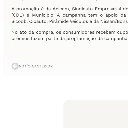
A promoção é da Acicam, Sindicato Empresarial do
(CDL) e Município. A campanha tem o apoio da C
Sicoob, Cipauto, Pirâmide Veículos e da Nissan/Bons
No ato da compra, os consumidores recebem cupons
prêmios fazem parte da programação da campanha
NOTÍCIA ANTERIOR