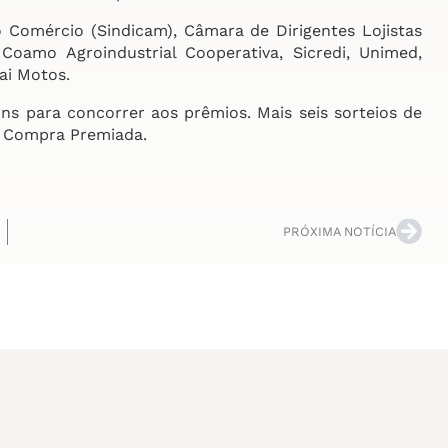
 Comércio (Sindicam), Câmara de Dirigentes Lojistas
oamo Agroindustrial Cooperativa, Sicredi, Unimed,
ai Motos.
 para concorrer aos prêmios. Mais seis sorteios de
 Compra Premiada.
PRÓXIMA NOTÍCIA