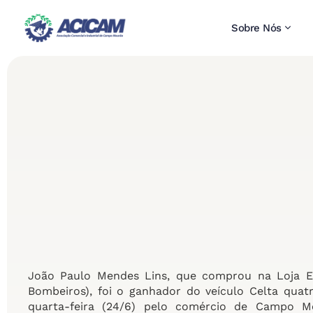
Sobre Nós
João Paulo Mendes Lins, que comprou na Loja Eu
Bombeiros), foi o ganhador do veículo Celta qua
quarta-feira (24/6) pelo comércio de Campo 