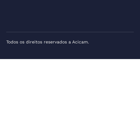
Todos os direitos reservados a Acicam.