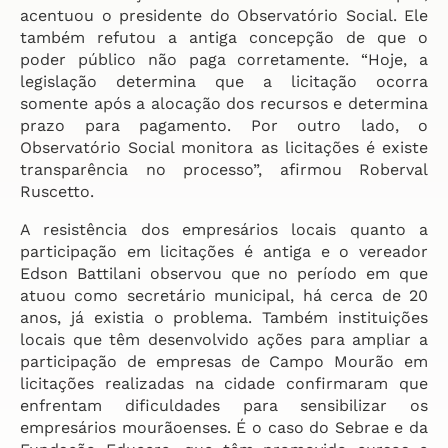
acentuou o presidente do Observatório Social. Ele
também refutou a antiga concepção de que o
poder público não paga corretamente. “Hoje, a
legislação determina que a licitação ocorra
somente após a alocação dos recursos e determina
prazo para pagamento. Por outro lado, o
Observatório Social monitora as licitações é existe
transparência no processo”, afirmou Roberval
Ruscetto.
A resistência dos empresários locais quanto a
participação em licitações é antiga e o vereador
Edson Battilani observou que no período em que
atuou como secretário municipal, há cerca de 20
anos, já existia o problema. Também instituições
locais que têm desenvolvido ações para ampliar a
participação de empresas de Campo Mourão em
licitações realizadas na cidade confirmaram que
enfrentam dificuldades para sensibilizar os
empresários mourãoenses. É o caso do Sebrae e da