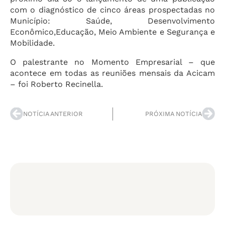
com o diagnóstico de cinco áreas prospectadas no
Município: Saúde, Desenvolvimento
Econômico,Educação, Meio Ambiente e Segurança e
Mobilidade.
O palestrante no Momento Empresarial – que
acontece em todas as reuniões mensais da Acicam
– foi Roberto Recinella.
NOTÍCIA ANTERIOR
PRÓXIMA NOTÍCIA