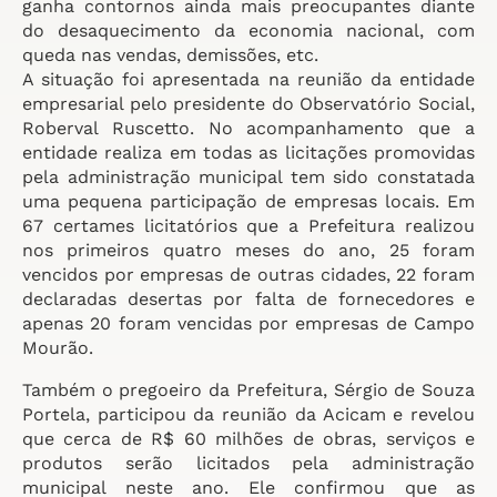
ganha contornos ainda mais preocupantes diante
do desaquecimento da economia nacional, com
queda nas vendas, demissões, etc.
A situação foi apresentada na reunião da entidade
empresarial pelo presidente do Observatório Social,
Roberval Ruscetto. No acompanhamento que a
entidade realiza em todas as licitações promovidas
pela administração municipal tem sido constatada
uma pequena participação de empresas locais. Em
67 certames licitatórios que a Prefeitura realizou
nos primeiros quatro meses do ano, 25 foram
vencidos por empresas de outras cidades, 22 foram
declaradas desertas por falta de fornecedores e
apenas 20 foram vencidas por empresas de Campo
Mourão.
Também o pregoeiro da Prefeitura, Sérgio de Souza
Portela, participou da reunião da Acicam e revelou
que cerca de R$ 60 milhões de obras, serviços e
produtos serão licitados pela administração
municipal neste ano. Ele confirmou que as