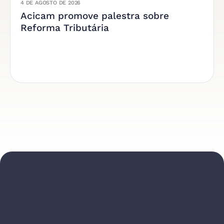
4 DE AGOSTO DE 2026
Acicam promove palestra sobre
Reforma Tributária