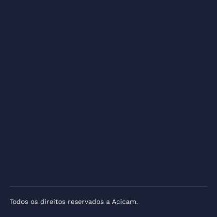
Todos os direitos reservados a Acicam.