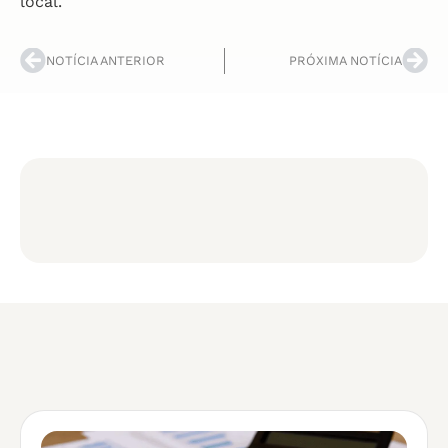
local.
NOTÍCIA ANTERIOR
PRÓXIMA NOTÍCIA