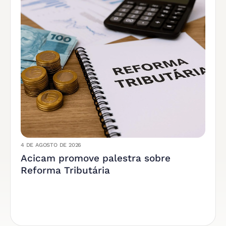
4 DE AGOSTO DE 2026
Acicam promove palestra sobre
Reforma Tributária