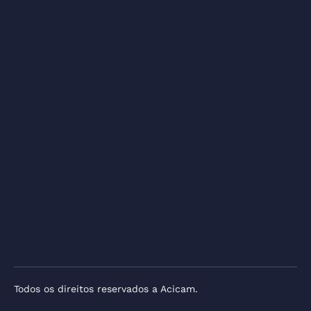
Todos os direitos reservados a Acicam.