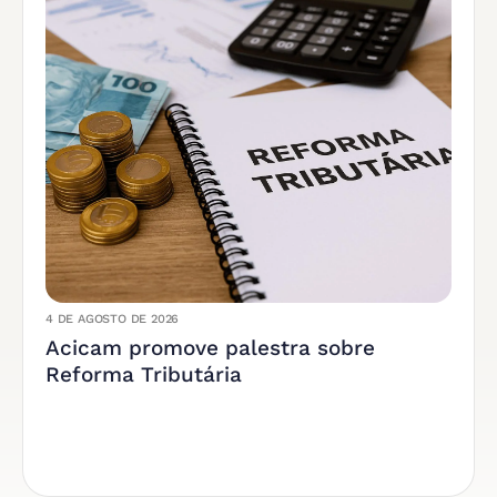
4 DE AGOSTO DE 2026
Acicam promove palestra sobre
Reforma Tributária