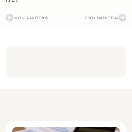
local.
NOTÍCIA ANTERIOR
PRÓXIMA NOTÍCIA