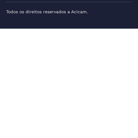
Todos os direitos reservados a Acicam.