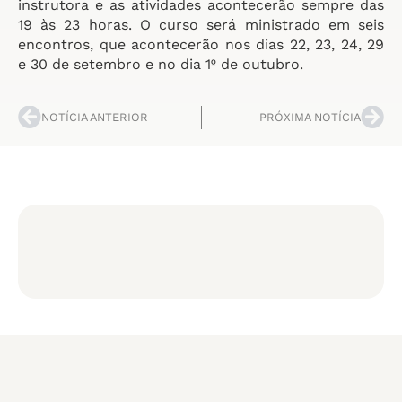
instrutora e as atividades acontecerão sempre das
19 às 23 horas. O curso será ministrado em seis
encontros, que acontecerão nos dias 22, 23, 24, 29
e 30 de setembro e no dia 1º de outubro.
NOTÍCIA ANTERIOR
PRÓXIMA NOTÍCIA