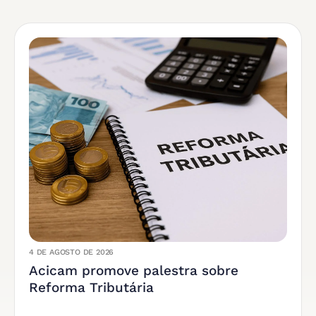
4 DE AGOSTO DE 2026
Acicam promove palestra sobre
Reforma Tributária