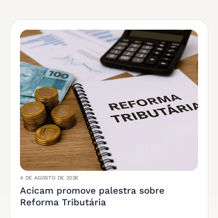
4 DE AGOSTO DE 2026
Acicam promove palestra sobre
Reforma Tributária