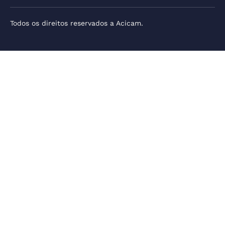
Todos os direitos reservados a Acicam.