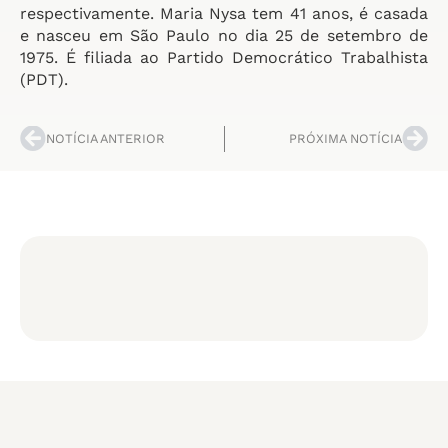
respectivamente. Maria Nysa tem 41 anos, é casada
e nasceu em São Paulo no dia 25 de setembro de
1975. É filiada ao Partido Democrático Trabalhista
(PDT).
NOTÍCIA ANTERIOR
PRÓXIMA NOTÍCIA