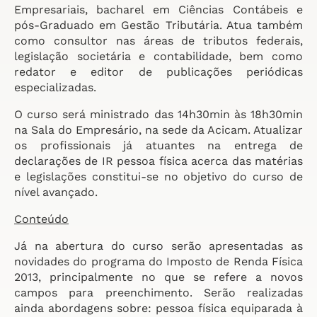
Empresariais, bacharel em Ciências Contábeis e
pós-Graduado em Gestão Tributária. Atua também
como consultor nas áreas de tributos federais,
legislação societária e contabilidade, bem como
redator e editor de publicações periódicas
especializadas.
O curso será ministrado das 14h30min às 18h30min
na Sala do Empresário, na sede da Acicam. Atualizar
os profissionais já atuantes na entrega de
declarações de IR pessoa física acerca das matérias
e legislações constitui-se no objetivo do curso de
nível avançado.
Conteúdo
Já na abertura do curso serão apresentadas as
novidades do programa do Imposto de Renda Física
2013, principalmente no que se refere a novos
campos para preenchimento. Serão realizadas
ainda abordagens sobre: pessoa física equiparada à