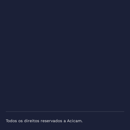
Todos os direitos reservados a Acicam.