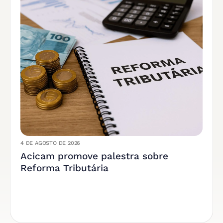
4 DE AGOSTO DE 2026
Acicam promove palestra sobre
Reforma Tributária