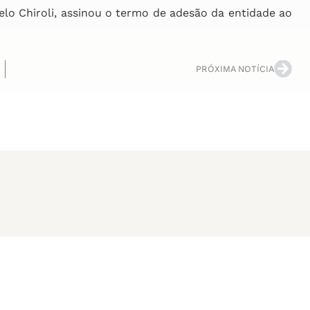
elo Chiroli, assinou o termo de adesão da entidade ao
PRÓXIMA NOTÍCIA