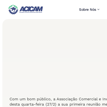
Sobre Nós
Com um bom público, a Associação Comercial e Ind
desta quarta-feira (27/2) a sua primeira reunião m