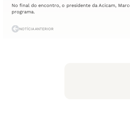
No final do encontro, o presidente da Acicam, Marc
programa.
NOTÍCIA ANTERIOR