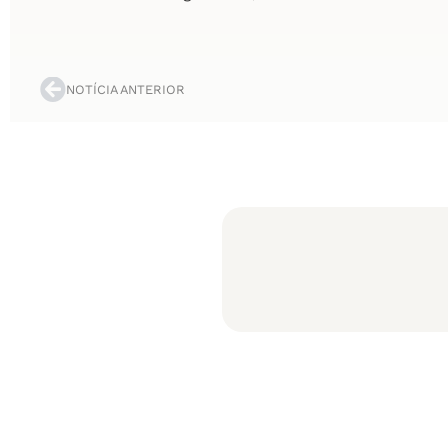
NOTÍCIA ANTERIOR