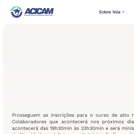
Sobre Nós
Prosseguem as inscrições para o curso de alto 
Colaboradores que acontecerá nos próximos di
acontecerá das 19h30min às 23h30min e será minis