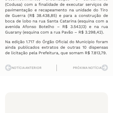
(Codusa) com a finalidade de executar serviços de
pavimentação e recapeamento na unidade do Tiro
de Guerra (R$ 38.438,85) e para a construção de
boca de lobo na rua Santa Catarina (esquina com a
avenida Afonso Botelho – R$ 3.543,13) e na rua
Guarany (esquina com a rua Pavão – R$ 3.298,42).
Na edição 1.717 do Órgão Oficial do Município foram
ainda publicados extratos de outras 10 dispensas
de licitação pela Prefeitura, que somam R$ 7.813,79.
NOTÍCIA ANTERIOR
PRÓXIMA NOTÍCIA