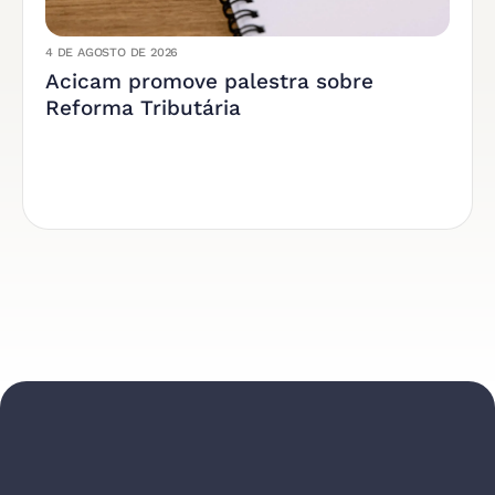
4 DE AGOSTO DE 2026
Acicam promove palestra sobre
Reforma Tributária