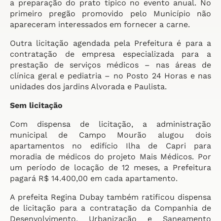
a preparação do prato típico no evento anual. No
primeiro pregão promovido pelo Município não
apareceram interessados em fornecer a carne.
Outra licitação agendada pela Prefeitura é para a
contratação de empresa especializada para a
prestação de serviços médicos – nas áreas de
clínica geral e pediatria – no Posto 24 Horas e nas
unidades dos jardins Alvorada e Paulista.
Sem licitação
Com dispensa de licitação, a administração
municipal de Campo Mourão alugou dois
apartamentos no edifício Ilha de Capri para
moradia de médicos do projeto Mais Médicos. Por
um período de locação de 12 meses, a Prefeitura
pagará R$ 14.400,00 em cada apartamento.
A prefeita Regina Dubay também ratificou dispensa
de licitação para a contratação da Companhia de
Desenvolvimento, Urbanização e Saneamento