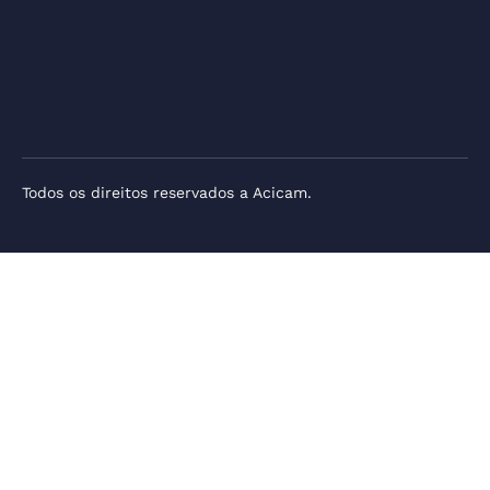
Todos os direitos reservados a Acicam.