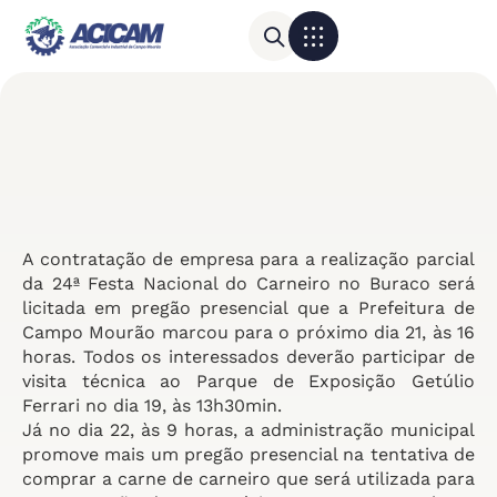
Para sua empresa
Calendário do Comércio
A contratação de empresa para a realização parcial
da 24ª Festa Nacional do Carneiro no Buraco será
licitada em pregão presencial que a Prefeitura de
Campo Mourão marcou para o próximo dia 21, às 16
horas. Todos os interessados deverão participar de
visita técnica ao Parque de Exposição Getúlio
Ferrari no dia 19, às 13h30min.
Já no dia 22, às 9 horas, a administração municipal
promove mais um pregão presencial na tentativa de
comprar a carne de carneiro que será utilizada para