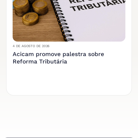
4 DE AGOSTO DE 2026
Acicam promove palestra sobre
Reforma Tributária