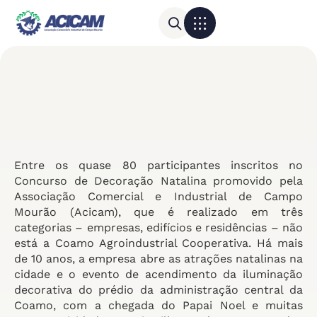
Para sua empresa
Calendário do Comércio
Entre os quase 80 participantes inscritos no
Concurso de Decoração Natalina promovido pela
Associação Comercial e Industrial de Campo
Mourão (Acicam), que é realizado em três
categorias – empresas, edifícios e residências – não
está a Coamo Agroindustrial Cooperativa. Há mais
de 10 anos, a empresa abre as atrações natalinas na
cidade e o evento de acendimento da iluminação
decorativa do prédio da administração central da
Coamo, com a chegada do Papai Noel e muitas