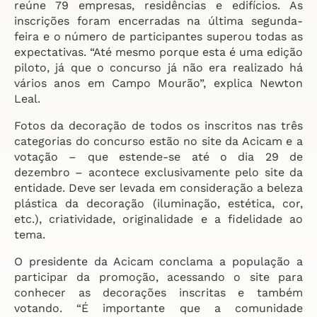
reúne 79 empresas, residências e edifícios. As
inscrições foram encerradas na última segunda-
feira e o número de participantes superou todas as
expectativas. “Até mesmo porque esta é uma edição
piloto, já que o concurso já não era realizado há
vários anos em Campo Mourão”, explica Newton
Leal.
Fotos da decoração de todos os inscritos nas três
categorias do concurso estão no site da Acicam e a
votação – que estende-se até o dia 29 de
dezembro – acontece exclusivamente pelo site da
entidade. Deve ser levada em consideração a beleza
plástica da decoração (iluminação, estética, cor,
etc.), criatividade, originalidade e a fidelidade ao
tema.
O presidente da Acicam conclama a população a
participar da promoção, acessando o site para
conhecer as decorações inscritas e também
votando. “É importante que a comunidade