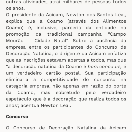
outras atividades, atrai milhares de pessoas todos
os anos.
O presidente da Acicam, Newton dos Santos Leal,
explica que a Coamo (através dos Alimentos
Coamo) é, inclusive, parceria da entidade na
promoção da tradicional campanha “Campo
Mourão – Cidade Natal”. Sobre a ausência da
empresa entre os participantes do Concurso de
Decoração Natalina, o dirigente da Acicam enfatiza
que as inscrições estavam abertas a todos, mas que
“a decoração natalina da Coamo é
hors concours,
é
um verdadeiro cartão postal. Sua participação
eliminaria a competitividade do concurso na
categoria empresa, não apenas em razão do porte
da Coamo, mas sobretudo pelo verdadeiro
espetáculo que é a decoração que realiza todos os
anos”, acentua Newton Leal.
Concurso
O Concurso de Decoração Natalina da Acicam