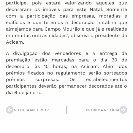
participe, pois estará valorizando aqueles que
decoraram os imóveis para este Natal. Somente
com a participação das empresas, moradias e
edifícios é que teremos a decoração natalina que
almejamos para Campo Mourão e que já é realidade
em muitas outras cidades”, observa o presidente da
Acicam.
A divulgação dos vencedores e a entrega da
premiação estão marcadas para o dia 30 de
dezembro, às 10 horas, na Acicam. Além dos
prêmios fixados no regulamento serão sorteados
prêmios surpresas. Os estabelecimentos
participantes deverão permanecer decorados até o
dia 6 de janeiro.
NOTÍCIA ANTERIOR
PRÓXIMA NOTÍCIA