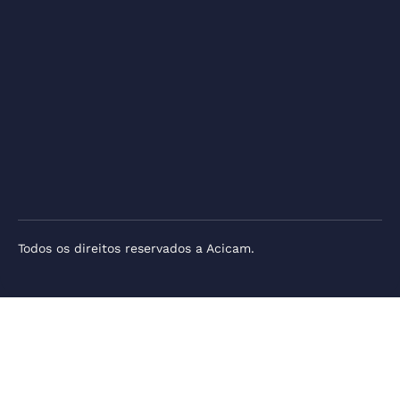
Todos os direitos reservados a Acicam.