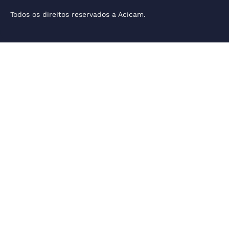
Todos os direitos reservados a Acicam.