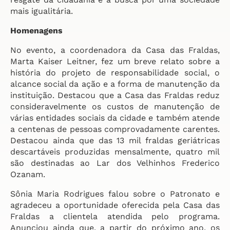
mais igualitária.
Homenagens
No evento, a coordenadora da Casa das Fraldas,
Marta Kaiser Leitner, fez um breve relato sobre a
história do projeto de responsabilidade social, o
alcance social da ação e a forma de manutenção da
instituição. Destacou que a Casa das Fraldas reduz
consideravelmente os custos de manutenção de
várias entidades sociais da cidade e também atende
a centenas de pessoas comprovadamente carentes.
Destacou ainda que das 13 mil fraldas geriátricas
descartáveis produzidas mensalmente, quatro mil
são destinadas ao Lar dos Velhinhos Frederico
Ozanam.
Sônia Maria Rodrigues falou sobre o Patronato e
agradeceu a oportunidade oferecida pela Casa das
Fraldas a clientela atendida pelo programa.
Anunciou ainda que, a partir do próximo ano, os