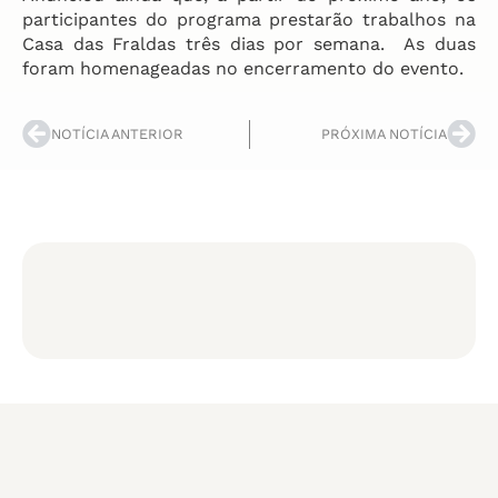
participantes do programa prestarão trabalhos na
Casa das Fraldas três dias por semana. As duas
foram homenageadas no encerramento do evento.
NOTÍCIA ANTERIOR
PRÓXIMA NOTÍCIA