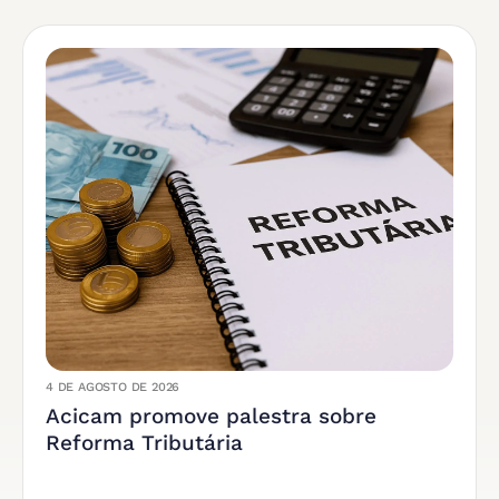
4 DE AGOSTO DE 2026
Acicam promove palestra sobre
Reforma Tributária