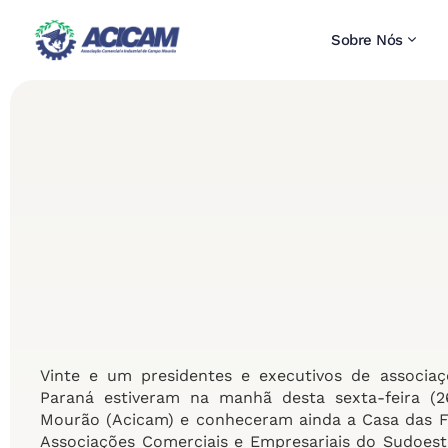
Sobre Nós
Vinte e um presidentes e executivos de associaç
Paraná estiveram na manhã desta sexta-feira (2
Mourão (Acicam) e conheceram ainda a Casa das Fra
Associações Comerciais e Empresariais do Sudoeste