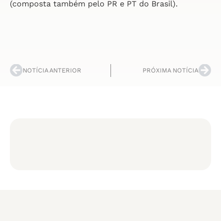
(composta também pelo PR e PT do Brasil).
NOTÍCIA ANTERIOR
PRÓXIMA NOTÍCIA