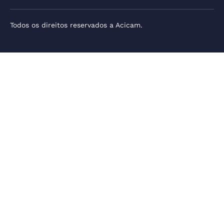
Todos os direitos reservados a Acicam.