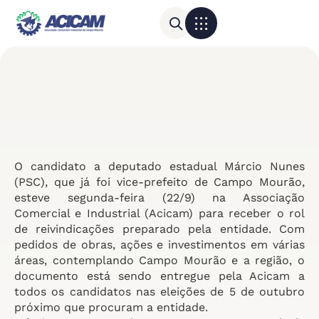
Para sua empresa
Calendário do Comércio
O candidato a deputado estadual Márcio Nunes
(PSC), que já foi vice-prefeito de Campo Mourão,
esteve segunda-feira (22/9) na Associação
Comercial e Industrial (Acicam) para receber o rol
de reivindicações preparado pela entidade. Com
pedidos de obras, ações e investimentos em várias
áreas, contemplando Campo Mourão e a região, o
documento está sendo entregue pela Acicam a
todos os candidatos nas eleições de 5 de outubro
próximo que procuram a entidade.