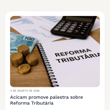
4 DE AGOSTO DE 2026
Acicam promove palestra sobre
Reforma Tributária