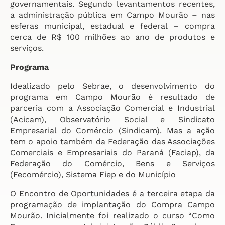
governamentais. Segundo levantamentos recentes,
a administração pública em Campo Mourão – nas
esferas municipal, estadual e federal – compra
cerca de R$ 100 milhões ao ano de produtos e
serviços.
Programa
Idealizado pelo Sebrae, o desenvolvimento do
programa em Campo Mourão é resultado de
parceria com a Associação Comercial e Industrial
(Acicam), Observatório Social e Sindicato
Empresarial do Comércio (Sindicam). Mas a ação
tem o apoio também da Federação das Associações
Comerciais e Empresariais do Paraná (Faciap), da
Federação do Comércio, Bens e Serviços
(Fecomércio), Sistema Fiep e do Município
O Encontro de Oportunidades é a terceira etapa da
programação de implantação do Compra Campo
Mourão. Inicialmente foi realizado o curso “Como