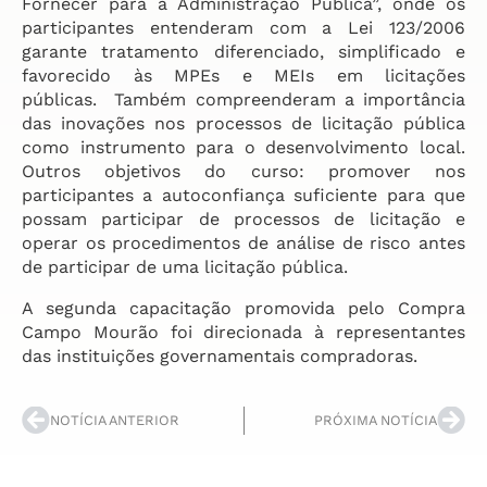
Fornecer para a Administração Pública”, onde os
participantes entenderam com a Lei 123/2006
garante tratamento diferenciado, simplificado e
favorecido às MPEs e MEIs em licitações
públicas. Também compreenderam a importância
das inovações nos processos de licitação pública
como instrumento para o desenvolvimento local.
Outros objetivos do curso: promover nos
participantes a autoconfiança suficiente para que
possam participar de processos de licitação e
operar os procedimentos de análise de risco antes
de participar de uma licitação pública.
A segunda capacitação promovida pelo Compra
Campo Mourão foi direcionada à representantes
das instituições governamentais compradoras.
NOTÍCIA ANTERIOR
PRÓXIMA NOTÍCIA