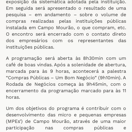
exposição da sistemática adotada pela instituição.
Em seguida será apresentado o resultado de uma
pesquisa – em andamento – sobre o volume de
compras realizadas pelas instituições públicas
instalada em Campo Mourão, o que compram, etc.
O encontro será encerrado com o contato direto
dos empresários com os representantes das
instituições públicas.
A programação será aberta às 8h30min com um
café de boas vindas. Após a solenidade de abertura,
marcada para às 9 horas, acontecerá a palestra
“Compras Públicas – Um Bom Negócio” (9h10min). A
Rodada de Negócios começa às 9h45min, com o
encerramento da programação marcado para às 11
horas.
Um dos objetivos do programa é contribuir com o
desenvolvimento das micro e pequenas empresas
(MPEs’) de Campo Mourão, através de uma maior
participação nas compras públicas e