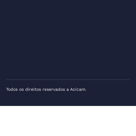
Todos os direitos reservados a Acicam.