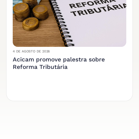
4 DE AGOSTO DE 2026
Acicam promove palestra sobre
Reforma Tributária