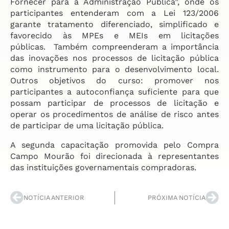
Fornecer para a Administração Pública”, onde os
participantes entenderam com a Lei 123/2006
garante tratamento diferenciado, simplificado e
favorecido às MPEs e MEIs em licitações
públicas. Também compreenderam a importância
das inovações nos processos de licitação pública
como instrumento para o desenvolvimento local.
Outros objetivos do curso: promover nos
participantes a autoconfiança suficiente para que
possam participar de processos de licitação e
operar os procedimentos de análise de risco antes
de participar de uma licitação pública.
A segunda capacitação promovida pelo Compra
Campo Mourão foi direcionada à representantes
das instituições governamentais compradoras.
NOTÍCIA ANTERIOR
PRÓXIMA NOTÍCIA