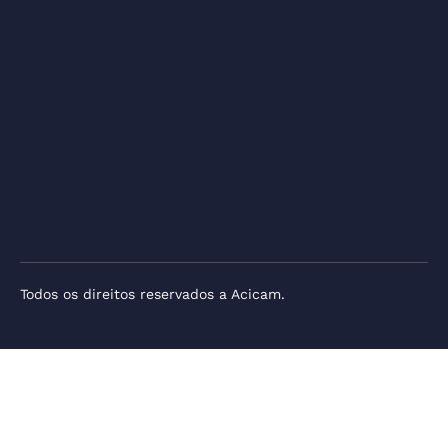
Todos os direitos reservados a Acicam.