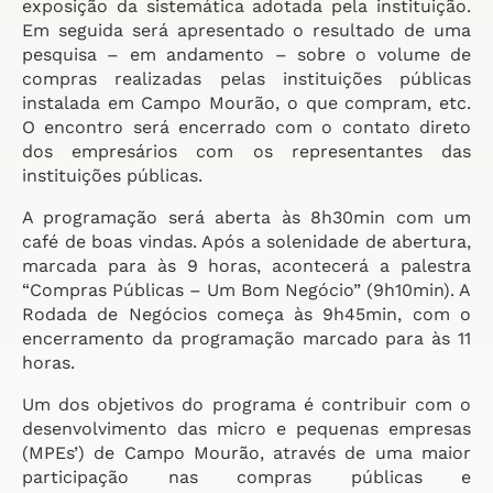
exposição da sistemática adotada pela instituição.
Em seguida será apresentado o resultado de uma
pesquisa – em andamento – sobre o volume de
compras realizadas pelas instituições públicas
instalada em Campo Mourão, o que compram, etc.
O encontro será encerrado com o contato direto
dos empresários com os representantes das
instituições públicas.
A programação será aberta às 8h30min com um
café de boas vindas. Após a solenidade de abertura,
marcada para às 9 horas, acontecerá a palestra
“Compras Públicas – Um Bom Negócio” (9h10min). A
Rodada de Negócios começa às 9h45min, com o
encerramento da programação marcado para às 11
horas.
Um dos objetivos do programa é contribuir com o
desenvolvimento das micro e pequenas empresas
(MPEs’) de Campo Mourão, através de uma maior
participação nas compras públicas e