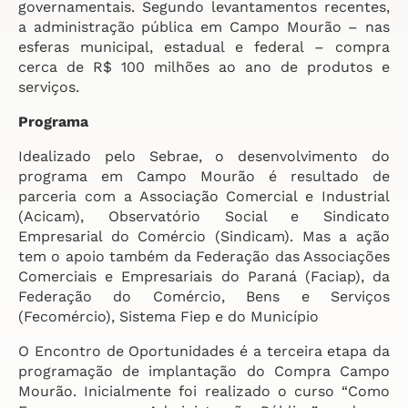
governamentais. Segundo levantamentos recentes,
a administração pública em Campo Mourão – nas
esferas municipal, estadual e federal – compra
cerca de R$ 100 milhões ao ano de produtos e
serviços.
Programa
Idealizado pelo Sebrae, o desenvolvimento do
programa em Campo Mourão é resultado de
parceria com a Associação Comercial e Industrial
(Acicam), Observatório Social e Sindicato
Empresarial do Comércio (Sindicam). Mas a ação
tem o apoio também da Federação das Associações
Comerciais e Empresariais do Paraná (Faciap), da
Federação do Comércio, Bens e Serviços
(Fecomércio), Sistema Fiep e do Município
O Encontro de Oportunidades é a terceira etapa da
programação de implantação do Compra Campo
Mourão. Inicialmente foi realizado o curso “Como