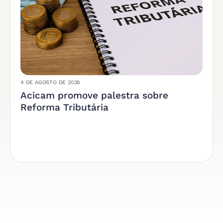
4 DE AGOSTO DE 2026
Acicam promove palestra sobre
Reforma Tributária