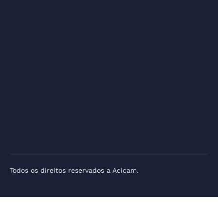
Todos os direitos reservados a Acicam.