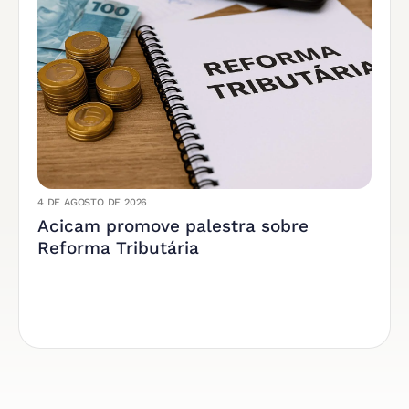
4 DE AGOSTO DE 2026
Acicam promove palestra sobre
Reforma Tributária