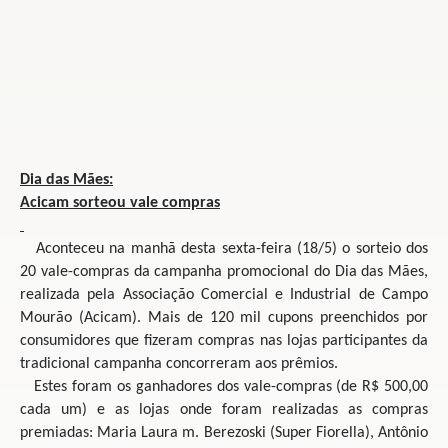
Dia das Mães:
Acicam sorteou vale compras
Aconteceu na manhã desta sexta-feira (18/5) o sorteio dos
20 vale-compras da campanha promocional do Dia das Mães,
realizada pela Associação Comercial e Industrial de Campo
Mourão (Acicam). Mais de 120 mil cupons preenchidos por
consumidores que fizeram compras nas lojas participantes da
tradicional campanha concorreram aos prêmios.
Estes foram os ganhadores dos vale-compras (de R$ 500,00
cada um) e as lojas onde foram realizadas as compras
premiadas: M
aria Laura m. Berezoski (Super Fiorella), Antônio