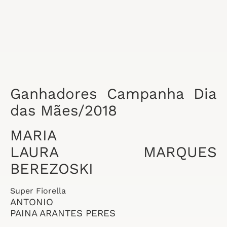
Ganhadores Campanha Dia
das Mães/2018
MARIA
LAURA MARQUES
BEREZOSKI
Super Fiorella
ANTONIO
PAINA ARANTES PERES