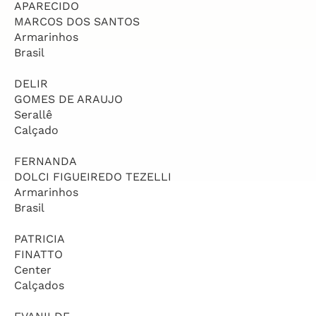
APARECIDO
MARCOS DOS SANTOS
Armarinhos
Brasil
DELIR
GOMES DE ARAUJO
Serallê
Calçado
FERNANDA
DOLCI FIGUEIREDO TEZELLI
Armarinhos
Brasil
PATRICIA
FINATTO
Center
Calçados