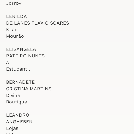
Jorrovi
LENILDA
DE LANES FLAVIO SOARES
Kilão
Mourão
ELISANGELA
RATEIRO NUNES
A
Estudantil
BERNADETE
CRISTINA MARTINS
Divina
Boutique
LEANDRO
ANGHEBEN
Lojas