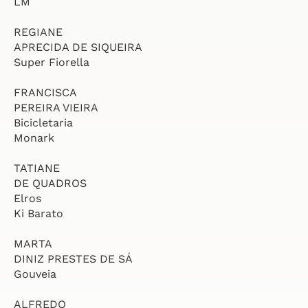
LM
REGIANE
APRECIDA DE SIQUEIRA
Super Fiorella
FRANCISCA
PEREIRA VIEIRA
Bicicletaria
Monark
TATIANE
DE QUADROS
Elros
Ki Barato
MARTA
DINIZ PRESTES DE SÁ
Gouveia
ALFREDO