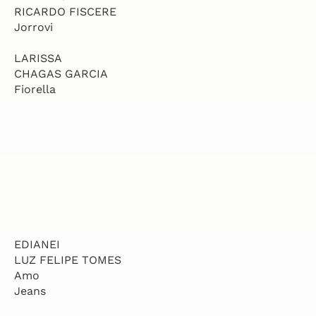
RICARDO FISCERE
Jorrovi
LARISSA
CHAGAS GARCIA
Fiorella
EDIANEI
LUZ FELIPE TOMES
Amo
Jeans