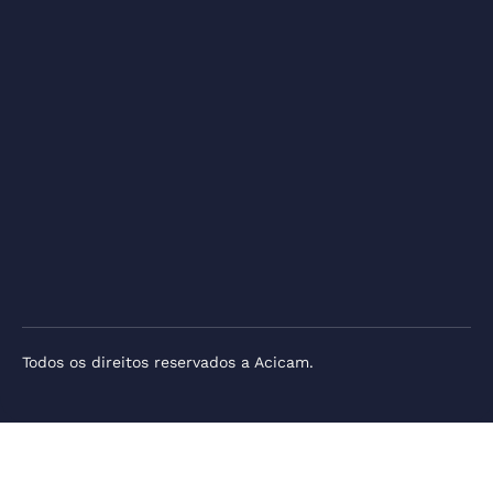
Todos os direitos reservados a Acicam.