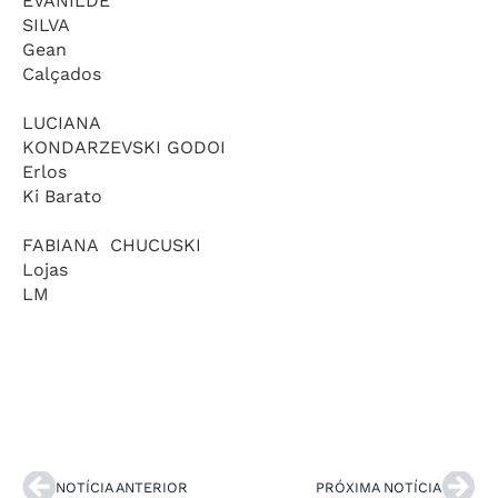
EVANILDE
SILVA
Gean
Calçados
LUCIANA
KONDARZEVSKI GODOI
Erlos
Ki Barato
FABIANA CHUCUSKI
Lojas
LM
NOTÍCIA ANTERIOR
PRÓXIMA NOTÍCIA