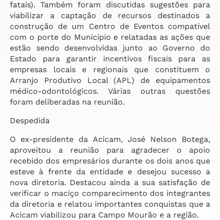
fatais). Também foram discutidas sugestões para
viabilizar a captação de recursos destinados a
construção de um Centro de Eventos compatível
com o porte do Município e relatadas as ações que
estão sendo desenvolvidas junto ao Governo do
Estado para garantir incentivos fiscais para as
empresas locais e regionais que constituem o
Arranjo Produtivo Local (APL) de equipamentos
médico-odontológicos. Várias outras questões
foram deliberadas na reunião.
Despedida
O ex-presidente da Acicam, José Nelson Botega,
aproveitou a reunião para agradecer o apoio
recebido dos empresários durante os dois anos que
esteve à frente da entidade e desejou sucesso a
nova diretoria. Destacou ainda a sua satisfação de
verificar o maciço comparecimento dos integrantes
da diretoria e relatou importantes conquistas que a
Acicam viabilizou para Campo Mourão e a região.