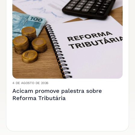
4 DE AGOSTO DE 2026
Acicam promove palestra sobre
Reforma Tributária