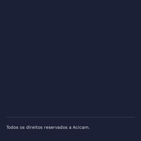
Todos os direitos reservados a Acicam.