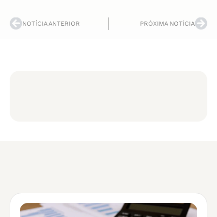
NOTÍCIA ANTERIOR
PRÓXIMA NOTÍCIA