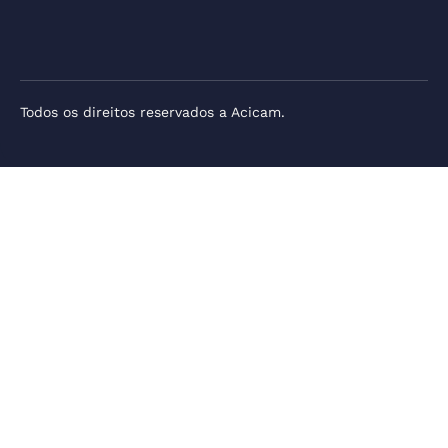
Todos os direitos reservados a Acicam.