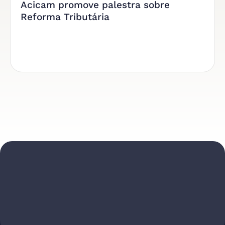
Acicam promove palestra sobre
Reforma Tributária