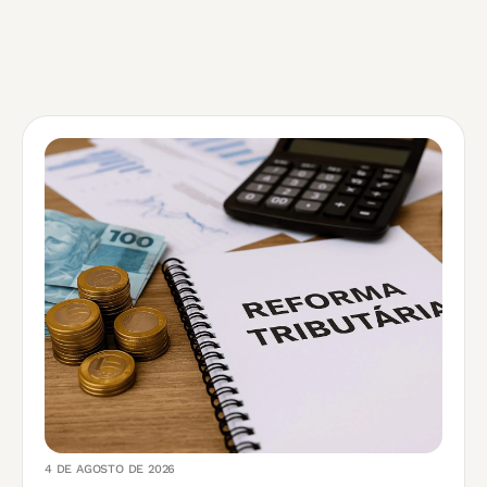
4 DE AGOSTO DE 2026