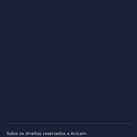
Todos os direitos reservados a Acicam.