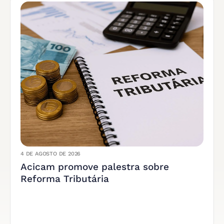
4 DE AGOSTO DE 2026
Acicam promove palestra sobre
Reforma Tributária