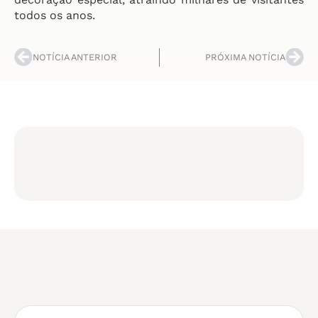
todos os anos.
NOTÍCIA ANTERIOR
PRÓXIMA NOTÍCIA