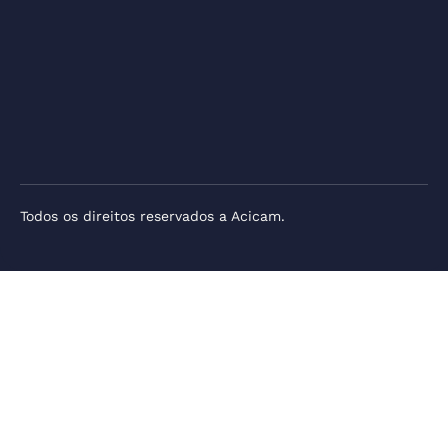
Todos os direitos reservados a Acicam.