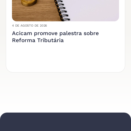
4 DE AGOSTO DE 2026
Acicam promove palestra sobre
Reforma Tributária