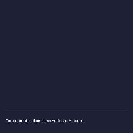
Todos os direitos reservados a Acicam.