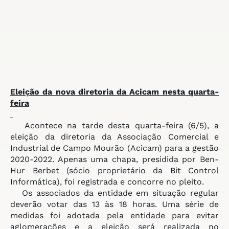
Eleição da nova diretoria da
Acicam nesta quarta-
feira
Acontece na tarde desta quarta-feira (6/5), a
eleição da diretoria da Associação Comercial e
Industrial de Campo Mourão (Acicam) para a gestão
2020-2022. Apenas uma chapa, presidida por Ben-
Hur Berbet (sócio proprietário da Bit Control
Informática), foi registrada e concorre no pleito.
Os associados da entidade em situação regular
deverão votar das 13 às 18 horas. Uma série de
medidas foi adotada pela entidade para evitar
aglomerações e a eleição será realizada no