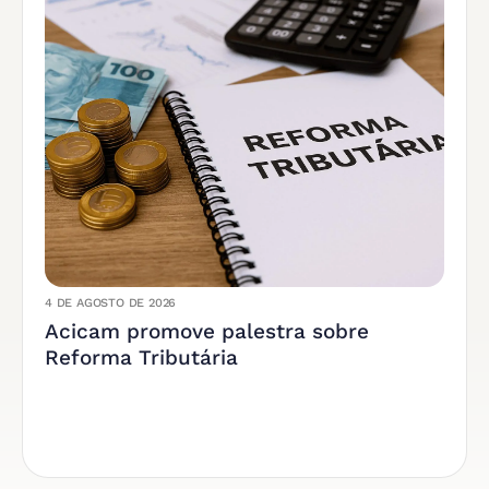
4 DE AGOSTO DE 2026
Acicam promove palestra sobre
Reforma Tributária