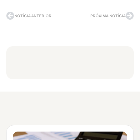
NOTÍCIA ANTERIOR
PRÓXIMA NOTÍCIA