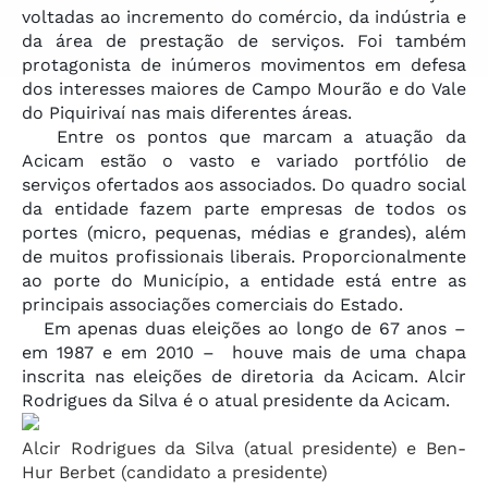
voltadas ao incremento do comércio, da indústria e
da área de prestação de serviços. Foi também
protagonista de inúmeros movimentos em defesa
dos interesses maiores de Campo Mourão e do Vale
do Piquirivaí nas mais diferentes áreas.
Entre os pontos que marcam a atuação da
Acicam estão o vasto e variado portfólio de
serviços ofertados aos associados. Do quadro social
da entidade fazem parte empresas de todos os
portes (micro, pequenas, médias e grandes), além
de muitos profissionais liberais. Proporcionalmente
ao porte do Município, a entidade está entre as
principais associações comerciais do Estado.
Em apenas duas eleições ao longo de 67 anos –
em 1987 e em 2010 – houve mais de uma chapa
inscrita nas eleições de diretoria da Acicam. Alcir
Rodrigues da Silva é o atual presidente da Acicam.
Alcir Rodrigues da Silva (atual presidente) e Ben-
Hur Berbet (candidato a presidente)